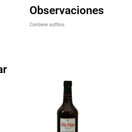
Observaciones
Contiene sulfitos.
ar