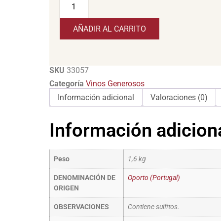
AÑADIR AL CARRITO
SKU
33057
Categoría
Vinos Generosos
Información adicional
Valoraciones (0)
Información adicion
Peso
1,6 kg
DENOMINACIÓN DE
Oporto (Portugal)
ORIGEN
OBSERVACIONES
Contiene sulfitos.