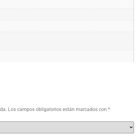
ada.
Los campos obligatorios están marcados con
*