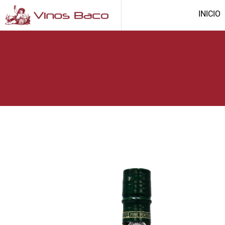
INICIO