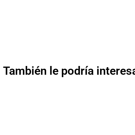
También le podría interes