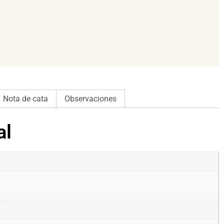
Nota de cata
Observaciones
al