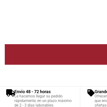
Envío 48 - 72 horas
Grand
Le hacemos llegar su pedido
Ofrece
rápidamente, en un plazo máximo
que enc
de 2 - 3 días laborables.
ofertas