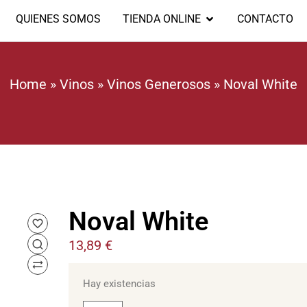
QUIENES SOMOS
TIENDA ONLINE
CONTACTO
Home
»
Vinos
»
Vinos Generosos
»
Noval White
Noval White
13,89
€
Hay existencias