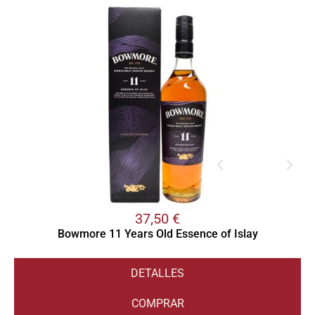
37,50
€
Bowmore 11 Years Old Essence of Islay
DETALLES
COMPRAR