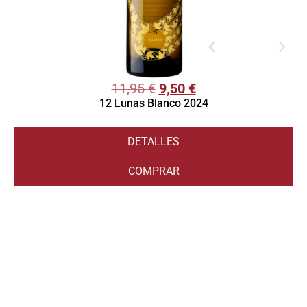
11,95
€
9,50
€
12 Lunas Blanco 2024
DETALLES
COMPRAR