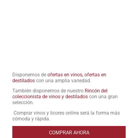
Disponemos de
ofertas en vinos, ofertas en
destilados
con una amplia variedad.
También disponemos de nuestro
Rincón del
coleccionista de vinos y destilados
con una gran
selección.
Comprar vinos y licores online será la forma más
cómoda y rápida.
COMPRAR AHORA