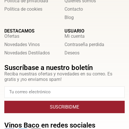
Política de privacidad
Quienes somos
Política de cookies
Contacto
Blog
DESTACAMOS
USUARIO
Ofertas
Mi cuenta
Novedades Vinos
Contraseña perdida
Novedades Destilados
Deseos
Suscríbase a nuestro boletín
Reciba nuestras ofertas y novedades en su correo. Es
gratis y ¡no enviamos spam!
SUSCRIBIDME
Vinos Baco en redes sociales