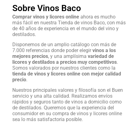
Sobre Vinos Baco
Comprar vinos y licores online
ahora es mucho
más fácil en nuestra Tienda de vinos Baco, con más
de 40 años de experiencia en el mundo del vino y
destilados.
Disponemos de un amplio catálogo con más de
7.000 referencias donde poder elegir
vinos a los
mejores precios
, y una amplísima
variedad de
licores y destilados a precios muy competitivos
.
Somos valorados por nuestros clientes como la
tienda de vinos y licores online con mejor calidad
precio
.
Nuestros principales valores y filosofía son el Buen
servicio y una alta calidad. Realizamos envíos
rápidos y seguros tanto de vinos a domicilio como
de destilados. Queremos que la experiencia del
consumidor en su compra de vinos y licores online
sea lo más satisfactoria posible.