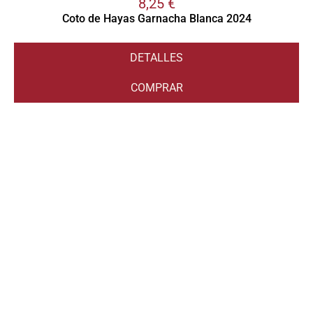
8,25
€
Coto de Hayas Garnacha Blanca 2024
DETALLES
COMPRAR