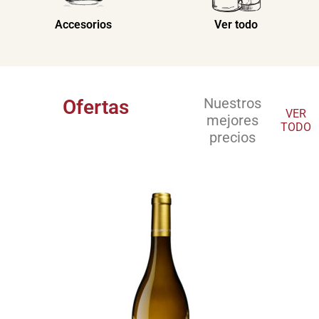
Accesorios
Ver todo
Nuestros
Ofertas
VER
mejores
TODO
precios