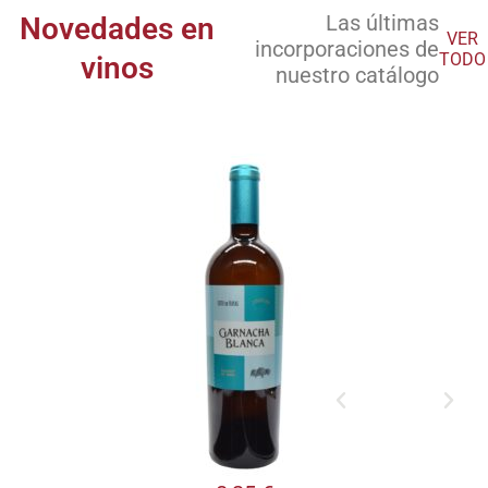
Las últimas
Novedades en
VER
incorporaciones de
TODO
vinos
nuestro catálogo