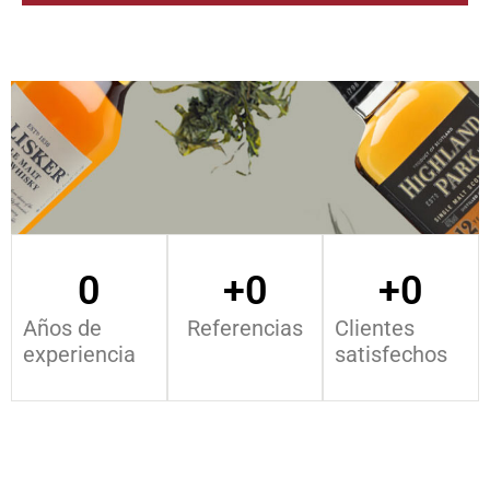
0
+
0
+
0
Años de
Referencias
Clientes
experiencia
satisfechos