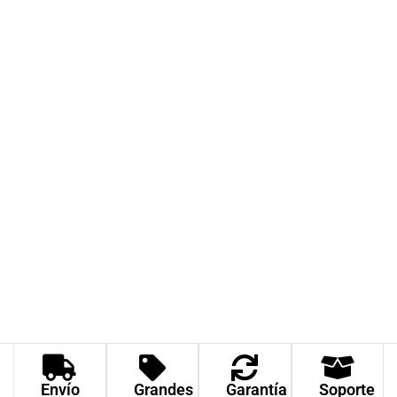
ACCESORIOS
Vinos
Envío
Grandes
Garantía
Soporte