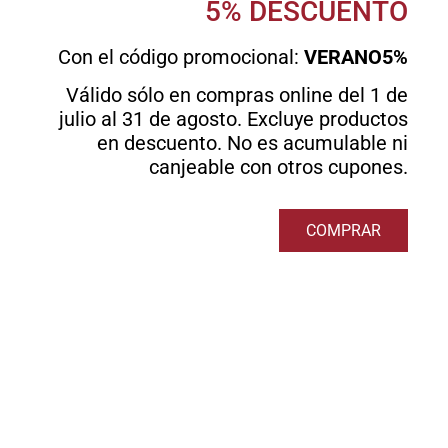
5% DESCUENTO
Con el código promocional:
VERANO5%
Válido sólo en compras online del 1 de
julio al 31 de agosto. Excluye productos
en descuento. No es acumulable ni
canjeable con otros cupones.
COMPRAR