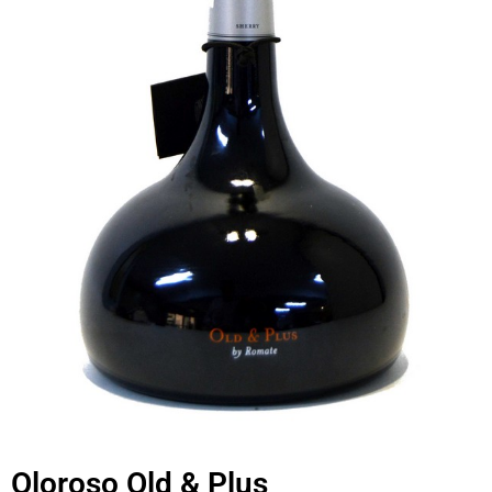
Oloroso Old & Plus