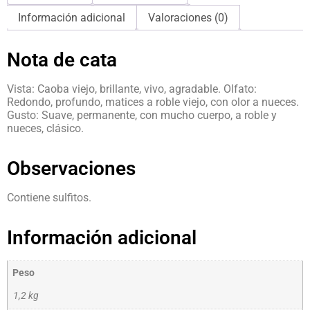
Información adicional
Valoraciones (0)
Nota de cata
Vista: Caoba viejo, brillante, vivo, agradable. Olfato:
Redondo, profundo, matices a roble viejo, con olor a nueces.
Gusto: Suave, permanente, con mucho cuerpo, a roble y
nueces, clásico.
Observaciones
Contiene sulfitos.
Información adicional
Peso
1,2 kg