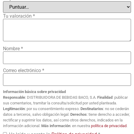
Tu valoración
*
Nombre
*
Correo electrónico
*
Información básica sobre privacidad
Responsable
: DISTRIBUIDORA DE BEBIDAS BACO, S.A.
Finalidad
: publicar
sus comentarios, tramitar la consulta/solicitud por usted planteada.
Legitimación
: por su consentimiento expreso.
Destinatarios
: no se cederán
datos a terceros, salvo obligación legal.
Derechos
: tiene derecho a acceder,
rectificar y suprimir los datos, así como otros derechos, indicados en la
información adicional.
Más información
: en nuestra
política de privacidad
.