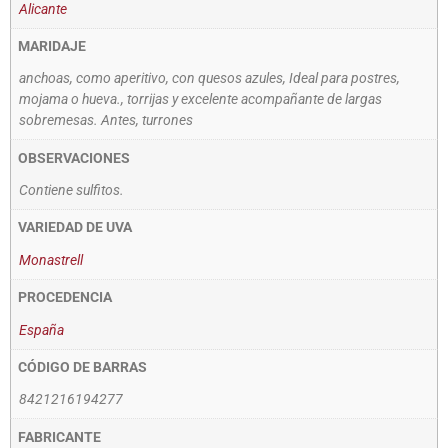
Alicante
MARIDAJE
anchoas, como aperitivo, con quesos azules, Ideal para postres,
mojama o hueva., torrijas y excelente acompañante de largas
sobremesas. Antes, turrones
OBSERVACIONES
Contiene sulfitos.
VARIEDAD DE UVA
Monastrell
PROCEDENCIA
España
CÓDIGO DE BARRAS
8421216194277
FABRICANTE