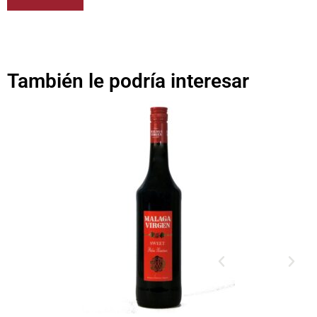
También le podría interesar