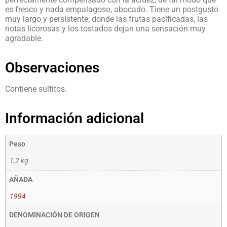
es fresco y nada empalagoso, abocado. Tiene un postgusto
muy largo y persistente, donde las frutas pacificadas, las
notas licorosas y los tostados dejan una sensación muy
agradable.
Observaciones
Contiene sulfitos.
Información adicional
Peso
1,2 kg
AÑADA
1994
DENOMINACIÓN DE ORIGEN