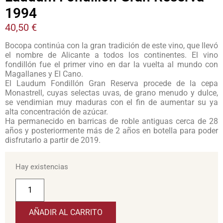
1994
40,50
€
Bocopa continúa con la gran tradición de este vino, que llevó
el nombre de Alicante a todos los continentes. El vino
fondillón fue el primer vino en dar la vuelta al mundo con
Magallanes y El Cano.
El Laudum Fondillón Gran Reserva procede de la cepa
Monastrell, cuyas selectas uvas, de grano menudo y dulce,
se vendimian muy maduras con el fin de aumentar su ya
alta concentración de azúcar.
Ha permanecido en barricas de roble antiguas cerca de 28
años y posteriormente más de 2 años en botella para poder
disfrutarlo a partir de 2019.
Hay existencias
AÑADIR AL CARRITO