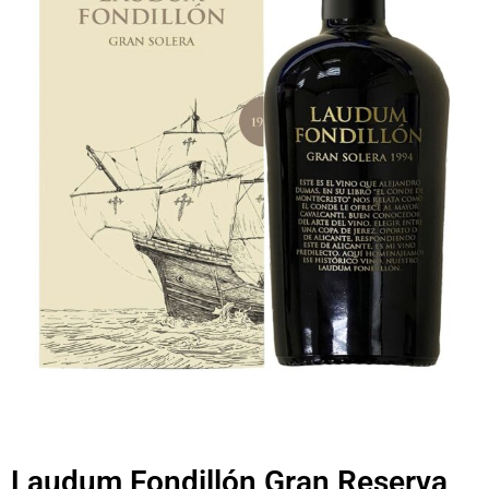
Laudum Fondillón Gran Reserva