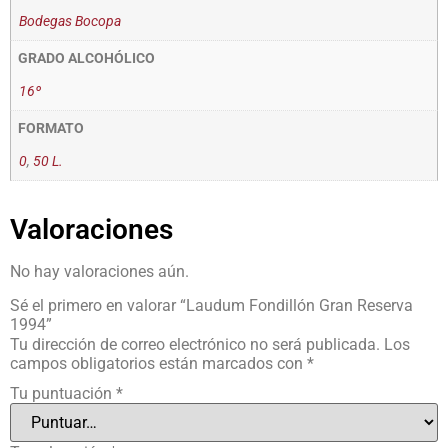
Bodegas Bocopa
GRADO ALCOHÓLICO
16º
FORMATO
0
,
50 L.
Valoraciones
No hay valoraciones aún.
Sé el primero en valorar “Laudum Fondillón Gran Reserva
1994”
Tu dirección de correo electrónico no será publicada.
Los
campos obligatorios están marcados con
*
Tu puntuación
*