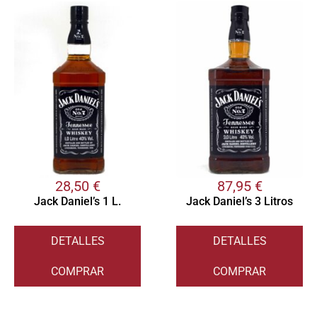
28,50
€
87,95
€
Jack Daniel’s 1 L.
Jack Daniel’s 3 Litros
DETALLES
DETALLES
COMPRAR
COMPRAR