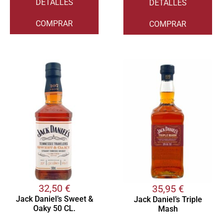
DETALLES
DETALLES
COMPRAR
COMPRAR
32,50
€
35,95
€
Jack Daniel’s Sweet &
Jack Daniel’s Triple
Oaky 50 CL.
Mash