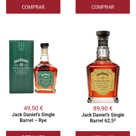
COMPRAR
COMPRAR
49,50
€
89,90
€
Jack Daniel’s Single
Jack Daniel’s Single
Barrel – Rye
Barrel 62,5º