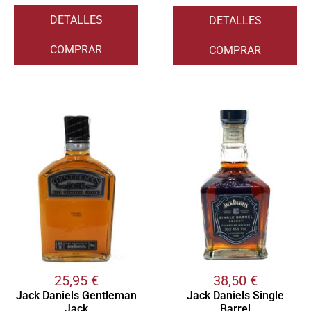
DETALLES
DETALLES
COMPRAR
COMPRAR
25,95
€
38,50
€
Jack Daniels Gentleman
Jack Daniels Single
Jack
Barrel