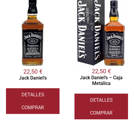
22,50
€
22,50
€
Jack Daniel’s – Caja
Jack Daniel’s
Metálica
DETALLES
DETALLES
COMPRAR
COMPRAR