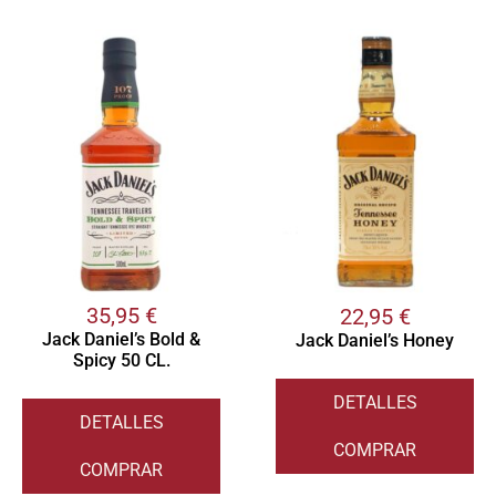
35,95
€
22,95
€
Jack Daniel’s Bold &
Jack Daniel’s Honey
Spicy 50 CL.
DETALLES
DETALLES
COMPRAR
COMPRAR