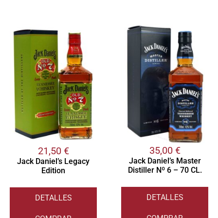
35,00
€
21,50
€
Jack Daniel’s Master
Jack Daniel’s Legacy
Distiller Nº 6 – 70 CL.
Edition
DETALLES
DETALLES