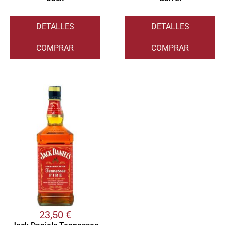
DETALLES
DETALLES
COMPRAR
COMPRAR
23,50
€