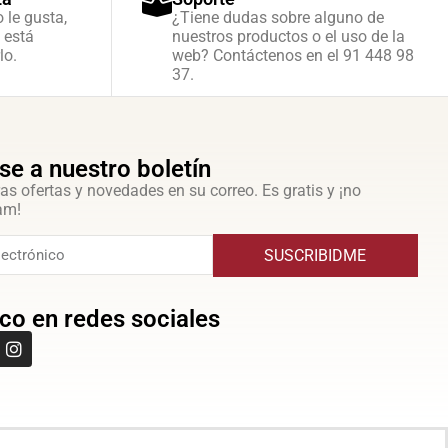
o le gusta,
¿Tiene dudas sobre alguno de
 está
nuestros productos o el uso de la
lo.
web? Contáctenos en el 91 448 98
37.
se a nuestro boletín
as ofertas y novedades en su correo. Es gratis y ¡no
am!
SUSCRIBIDME
co en redes sociales