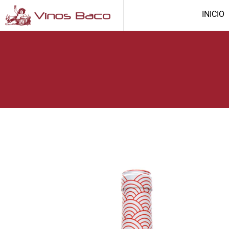
INICIO