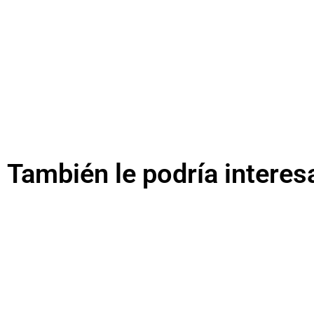
También le podría interes