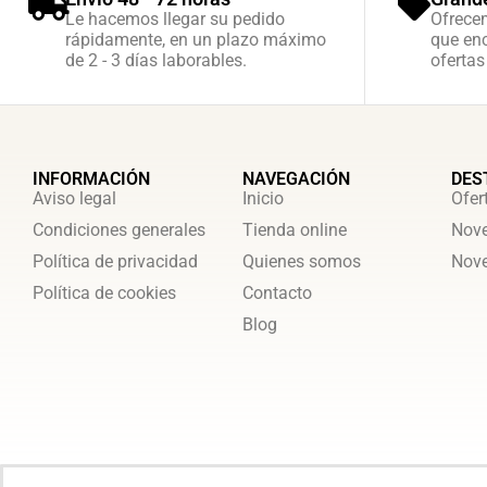
Le hacemos llegar su pedido
Ofrece
rápidamente, en un plazo máximo
que enc
de 2 - 3 días laborables.
ofertas
INFORMACIÓN
NAVEGACIÓN
DES
Aviso legal
Inicio
Ofer
Condiciones generales
Tienda online
Nove
Política de privacidad
Quienes somos
Nove
Política de cookies
Contacto
Blog