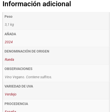
Información adicional
Peso
3,1 kg
AÑADA
2024
DENOMINACIÓN DE ORIGEN
Rueda
OBSERVACIONES
Vino Vegano. Contiene sulfitos.
VARIEDAD DE UVA
Verdejo
PROCEDENCIA
España