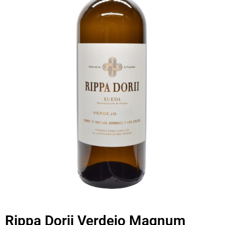
Rippa Dorii Verdejo Magnum