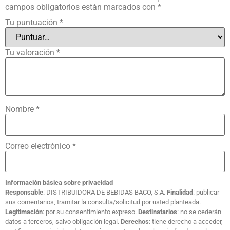
campos obligatorios están marcados con
*
Tu puntuación
*
Tu valoración
*
Nombre
*
Correo electrónico
*
Información básica sobre privacidad
Responsable
: DISTRIBUIDORA DE BEBIDAS BACO, S.A.
Finalidad
: publicar
sus comentarios, tramitar la consulta/solicitud por usted planteada.
Legitimación
: por su consentimiento expreso.
Destinatarios
: no se cederán
datos a terceros, salvo obligación legal.
Derechos
: tiene derecho a acceder,