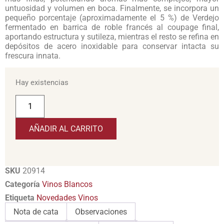
untuosidad y volumen en boca. Finalmente, se incorpora un
pequeño porcentaje (aproximadamente el 5 %) de Verdejo
fermentado en barrica de roble francés al coupage final,
aportando estructura y sutileza, mientras el resto se refina en
depósitos de acero inoxidable para conservar intacta su
frescura innata.
Hay existencias
AÑADIR AL CARRITO
SKU
20914
Categoría
Vinos Blancos
Etiqueta
Novedades Vinos
Nota de cata
Observaciones