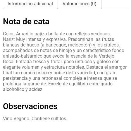
Información adicional
Valoraciones (0)
Nota de cata
Color: Amarillo pajizo brillante con reflejos verdosos.
Nariz: Muy intensa y expresiva. Predominan las frutas
blancas de hueso (albaricoque, melocotón) y los cítricos,
acompañados de notas de hinojo y un característico fondo
anisado-balsámico que evoca la esencia de la Verdejo.
Boca: Entrada fresca y frutal, paso untuoso y goloso con
elegante volumen y estructura notables. Destaca el amargor
final tan característico y noble de la variedad, con gran
persistencia y una retronasal compleja e intensa que se
prolonga largamente. Excelente equilibrio entre grado
alcohólico y acidez.
Observaciones
Vino Vegano. Contiene sulfitos.