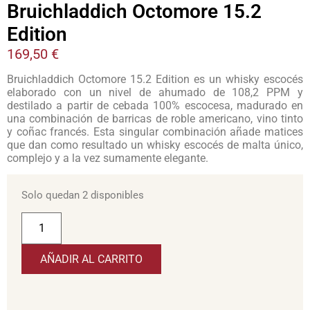
Bruichladdich Octomore 15.2
Edition
169,50
€
Bruichladdich Octomore 15.2 Edition es un whisky escocés
elaborado con un nivel de ahumado de 108,2 PPM y
destilado a partir de cebada 100% escocesa, madurado en
una combinación de barricas de roble americano, vino tinto
y coñac francés. Esta singular combinación añade matices
que dan como resultado un whisky escocés de malta único,
complejo y a la vez sumamente elegante.
Solo quedan 2 disponibles
AÑADIR AL CARRITO