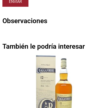
Observaciones
También le podría interesar