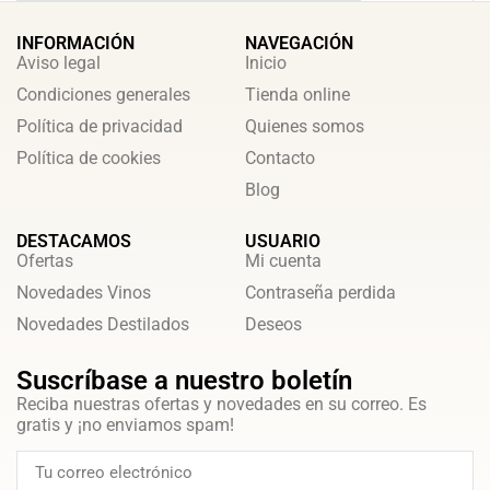
INFORMACIÓN
NAVEGACIÓN
Aviso legal
Inicio
Condiciones generales
Tienda online
Política de privacidad
Quienes somos
Política de cookies
Contacto
Blog
DESTACAMOS
USUARIO
Ofertas
Mi cuenta
Novedades Vinos
Contraseña perdida
Novedades Destilados
Deseos
Suscríbase a nuestro boletín
Reciba nuestras ofertas y novedades en su correo. Es
gratis y ¡no enviamos spam!