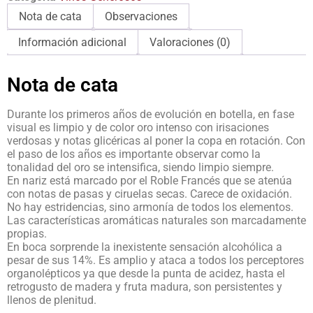
Nota de cata
Observaciones
Información adicional
Valoraciones (0)
Nota de cata
Durante los primeros años de evolución en botella, en fase
visual es limpio y de color oro intenso con irisaciones
verdosas y notas glicéricas al poner la copa en rotación. Con
el paso de los años es importante observar como la
tonalidad del oro se intensifica, siendo limpio siempre.
En nariz está marcado por el Roble Francés que se atenúa
con notas de pasas y ciruelas secas. Carece de oxidación.
No hay estridencias, sino armonía de todos los elementos.
Las características aromáticas naturales son marcadamente
propias.
En boca sorprende la inexistente sensación alcohólica a
pesar de sus 14%. Es amplio y ataca a todos los perceptores
organolépticos ya que desde la punta de acidez, hasta el
retrogusto de madera y fruta madura, son persistentes y
llenos de plenitud.