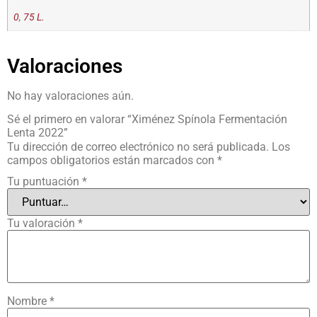
0
,
75 L.
Valoraciones
No hay valoraciones aún.
Sé el primero en valorar “Ximénez Spínola Fermentación
Lenta 2022”
Tu dirección de correo electrónico no será publicada.
Los
campos obligatorios están marcados con
*
Tu puntuación
*
Tu valoración
*
Nombre
*