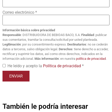
Correo electrónico
*
Información básica sobre privacidad
Responsable
: DISTRIBUIDORA DE BEBIDAS BACO, S.A.
Finalidad
: publicar
sus comentarios, tramitar la consulta/solicitud por usted planteada.
Legitimación
: por su consentimiento expreso.
Destinatarios
: no se cederán
datos a terceros, salvo obligación legal.
Derechos
: tiene derecho a acceder,
rectificar y suprimir los datos, así como otros derechos, indicados en la
información adicional.
Más información
: en nuestra
política de privacidad
.
He leído y acepto la
Política de privacidad
*
También le podría interesar