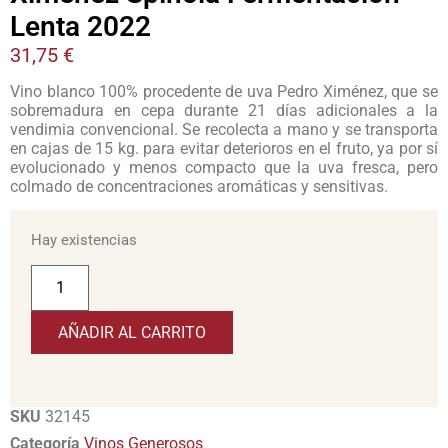
Lenta 2022
31,75
€
Vino blanco 100% procedente de uva Pedro Ximénez, que se
sobremadura en cepa durante 21 días adicionales a la
vendimia convencional. Se recolecta a mano y se transporta
en cajas de 15 kg. para evitar deterioros en el fruto, ya por sí
evolucionado y menos compacto que la uva fresca, pero
colmado de concentraciones aromáticas y sensitivas.
Hay existencias
AÑADIR AL CARRITO
SKU
32145
Categoría
Vinos Generosos