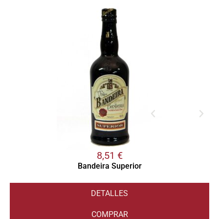
8,51
€
Bandeira Superior
DETALLES
COMPRAR