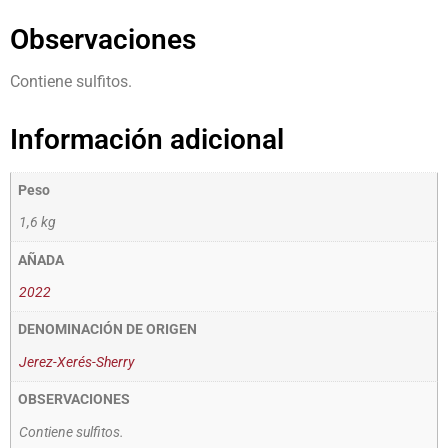
Observaciones
Contiene sulfitos.
Información adicional
Peso
1,6 kg
AÑADA
2022
DENOMINACIÓN DE ORIGEN
Jerez-Xerés-Sherry
OBSERVACIONES
Contiene sulfitos.