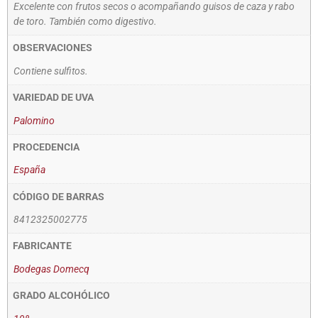
Excelente con frutos secos o acompañando guisos de caza y rabo
de toro. También como digestivo.
OBSERVACIONES
Contiene sulfitos.
VARIEDAD DE UVA
Palomino
PROCEDENCIA
España
CÓDIGO DE BARRAS
8412325002775
FABRICANTE
Bodegas Domecq
GRADO ALCOHÓLICO