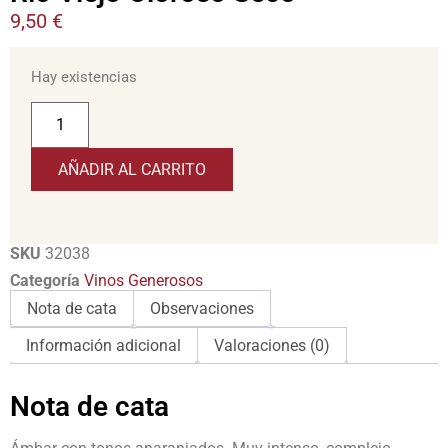
9,50
€
Hay existencias
AÑADIR AL CARRITO
SKU
32038
Categoría
Vinos Generosos
Nota de cata
Observaciones
Información adicional
Valoraciones (0)
Nota de cata