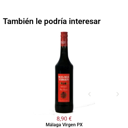
También le podría interesar
8,90
€
Málaga Virgen PX