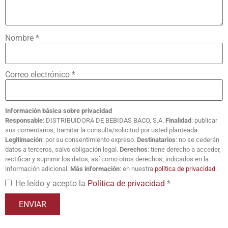
Nombre
*
Correo electrónico
*
Información básica sobre privacidad
Responsable
: DISTRIBUIDORA DE BEBIDAS BACO, S.A.
Finalidad
: publicar
sus comentarios, tramitar la consulta/solicitud por usted planteada.
Legitimación
: por su consentimiento expreso.
Destinatarios
: no se cederán
datos a terceros, salvo obligación legal.
Derechos
: tiene derecho a acceder,
rectificar y suprimir los datos, así como otros derechos, indicados en la
información adicional.
Más información
: en nuestra
política de privacidad
.
He leído y acepto la
Política de privacidad
*