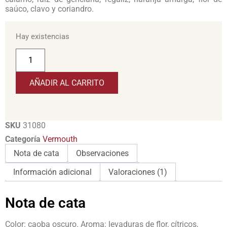
saúco, clavo y coriandro.
Hay existencias
AÑADIR AL CARRITO
SKU
31080
Categoría
Vermouth
Nota de cata
Observaciones
Información adicional
Valoraciones (1)
Nota de cata
Color: caoba oscuro. Aroma: levaduras de flor, cítricos,