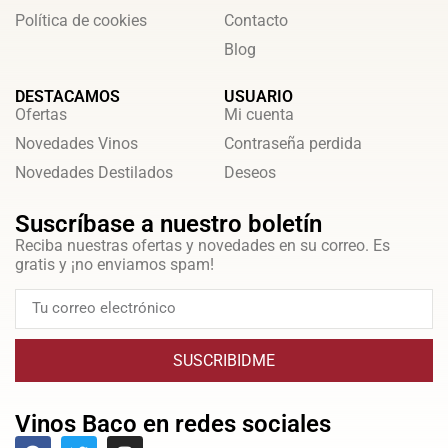
Política de cookies
Contacto
Blog
DESTACAMOS
USUARIO
Ofertas
Mi cuenta
Novedades Vinos
Contraseña perdida
Novedades Destilados
Deseos
Suscríbase a nuestro boletín
Reciba nuestras ofertas y novedades en su correo. Es
gratis y ¡no enviamos spam!
SUSCRIBIDME
Vinos Baco en redes sociales