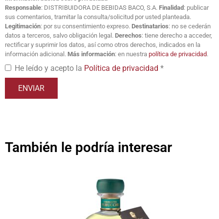
Responsable
: DISTRIBUIDORA DE BEBIDAS BACO, S.A.
Finalidad
: publicar
sus comentarios, tramitar la consulta/solicitud por usted planteada.
Legitimación
: por su consentimiento expreso.
Destinatarios
: no se cederán
datos a terceros, salvo obligación legal.
Derechos
: tiene derecho a acceder,
rectificar y suprimir los datos, así como otros derechos, indicados en la
información adicional.
Más información
: en nuestra
política de privacidad
.
He leído y acepto la
Política de privacidad
*
También le podría interesar