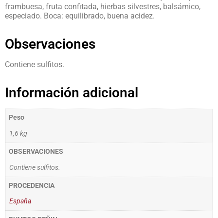
frambuesa, fruta confitada, hierbas silvestres, balsámico,
especiado. Boca: equilibrado, buena acidez.
Observaciones
Contiene sulfitos.
Información adicional
Peso
1,6 kg
OBSERVACIONES
Contiene sulfitos.
PROCEDENCIA
España