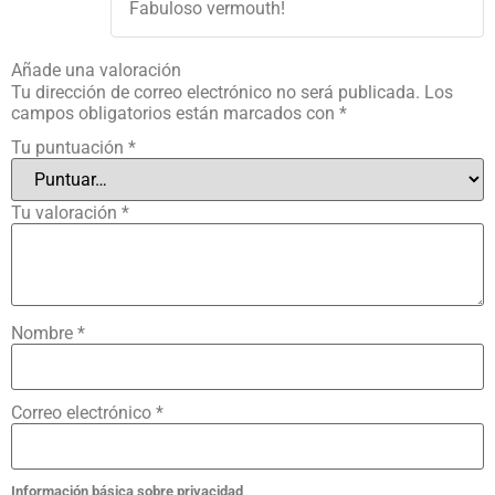
Fabuloso vermouth!
Añade una valoración
Tu dirección de correo electrónico no será publicada.
Los
campos obligatorios están marcados con
*
Tu puntuación
*
Tu valoración
*
Nombre
*
Correo electrónico
*
Información básica sobre privacidad