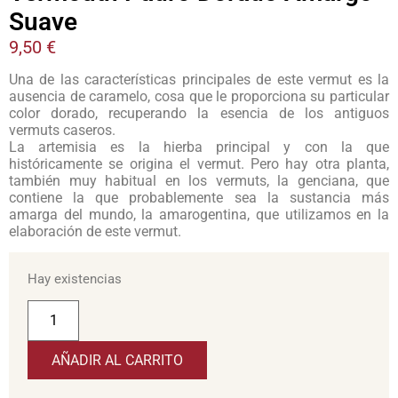
Suave
9,50
€
Una de las características principales de este vermut es la
ausencia de caramelo, cosa que le proporciona su particular
color dorado, recuperando la esencia de los antiguos
vermuts caseros.
La artemisia es la hierba principal y con la que
históricamente se origina el vermut. Pero hay otra planta,
también muy habitual en los vermuts, la genciana, que
contiene la que probablemente sea la sustancia más
amarga del mundo, la amarogentina, que utilizamos en la
elaboración de este vermut.
Hay existencias
AÑADIR AL CARRITO