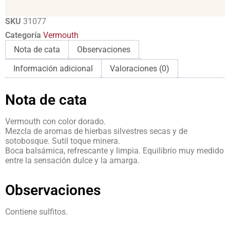
SKU
31077
Categoría
Vermouth
Nota de cata
Observaciones
Información adicional
Valoraciones (0)
Nota de cata
Vermouth con color dorado.
Mezcla de aromas de hierbas silvestres secas y de
sotobosque. Sutil toque minera.
Boca balsámica, refrescante y limpia. Equilibrio muy medido
entre la sensación dulce y la amarga.
Observaciones
Contiene sulfitos.