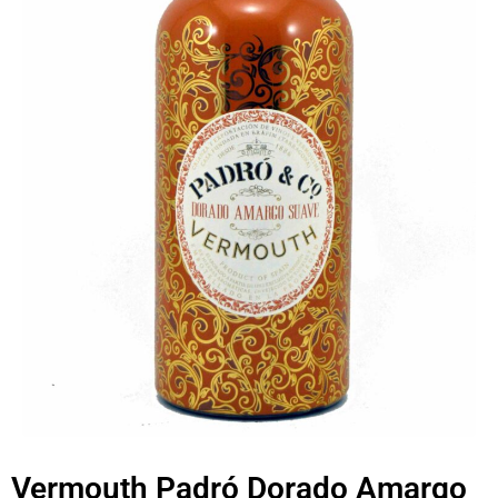
Vermouth Padró Dorado Amargo