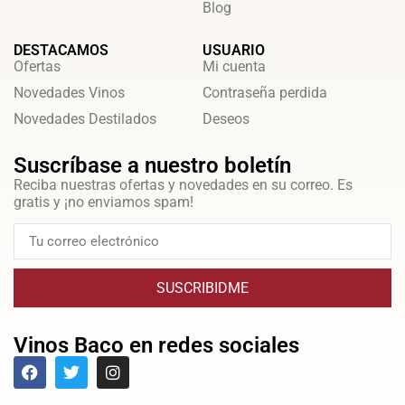
Blog
DESTACAMOS
USUARIO
Ofertas
Mi cuenta
Novedades Vinos
Contraseña perdida
Novedades Destilados
Deseos
Suscríbase a nuestro boletín
Reciba nuestras ofertas y novedades en su correo. Es
gratis y ¡no enviamos spam!
SUSCRIBIDME
Vinos Baco en redes sociales