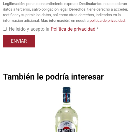
Legitimación
: por su consentimiento expreso.
Destinatarios
: no se cederán
datos a terceros, salvo obligación legal.
Derechos
: tiene derecho a acceder,
rectificar y suprimir los datos, así como otros derechos, indicados en la
información adicional.
Más información
: en nuestra
política de privacidad
.
He leído y acepto la
Política de privacidad
*
También le podría interesar