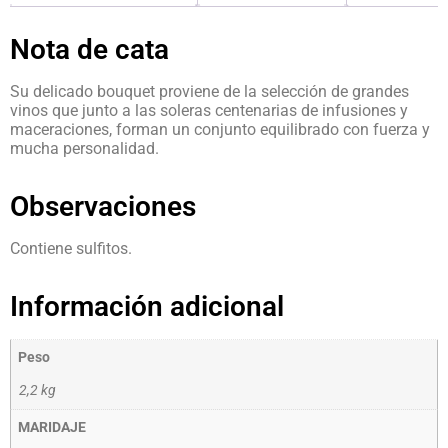
Nota de cata
Su delicado bouquet proviene de la selección de grandes
vinos que junto a las soleras centenarias de infusiones y
maceraciones, forman un conjunto equilibrado con fuerza y
mucha personalidad.
Observaciones
Contiene sulfitos.
Información adicional
Peso
2,2 kg
MARIDAJE