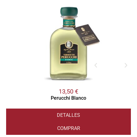
13,50
€
Perucchi Blanco
DETALLES
COMPRAR