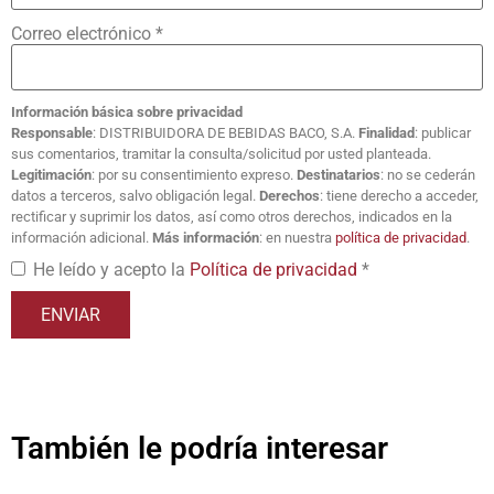
Correo electrónico
*
Información básica sobre privacidad
Responsable
: DISTRIBUIDORA DE BEBIDAS BACO, S.A.
Finalidad
: publicar
sus comentarios, tramitar la consulta/solicitud por usted planteada.
Legitimación
: por su consentimiento expreso.
Destinatarios
: no se cederán
datos a terceros, salvo obligación legal.
Derechos
: tiene derecho a acceder,
rectificar y suprimir los datos, así como otros derechos, indicados en la
información adicional.
Más información
: en nuestra
política de privacidad
.
He leído y acepto la
Política de privacidad
*
También le podría interesar