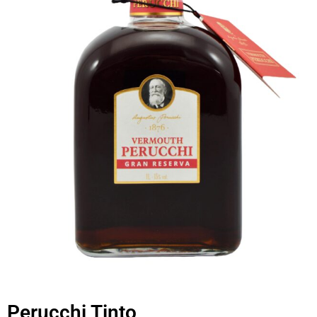
Perucchi Tinto