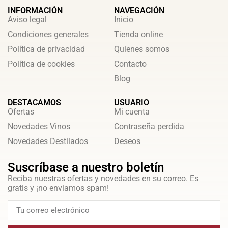
INFORMACIÓN
NAVEGACIÓN
Aviso legal
Inicio
Condiciones generales
Tienda online
Política de privacidad
Quienes somos
Política de cookies
Contacto
Blog
DESTACAMOS
USUARIO
Ofertas
Mi cuenta
Novedades Vinos
Contraseña perdida
Novedades Destilados
Deseos
Suscríbase a nuestro boletín
Reciba nuestras ofertas y novedades en su correo. Es
gratis y ¡no enviamos spam!