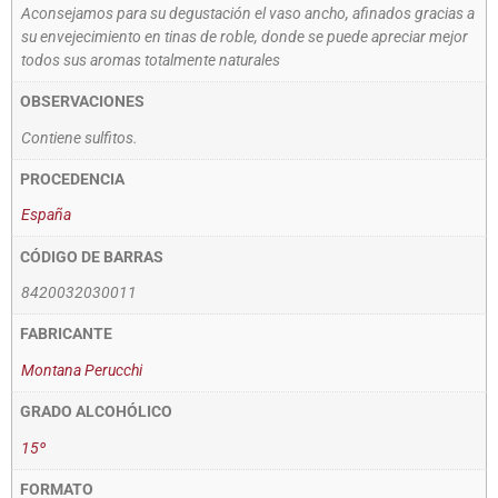
Aconsejamos para su degustación el vaso ancho, afinados gracias a
su envejecimiento en tinas de roble, donde se puede apreciar mejor
todos sus aromas totalmente naturales
OBSERVACIONES
Contiene sulfitos.
PROCEDENCIA
España
CÓDIGO DE BARRAS
8420032030011
FABRICANTE
Montana Perucchi
GRADO ALCOHÓLICO
15º
FORMATO