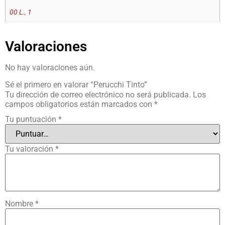
00 L.
,
1
Valoraciones
No hay valoraciones aún.
Sé el primero en valorar “Perucchi Tinto”
Tu dirección de correo electrónico no será publicada.
Los
campos obligatorios están marcados con
*
Tu puntuación
*
Tu valoración
*
Nombre
*