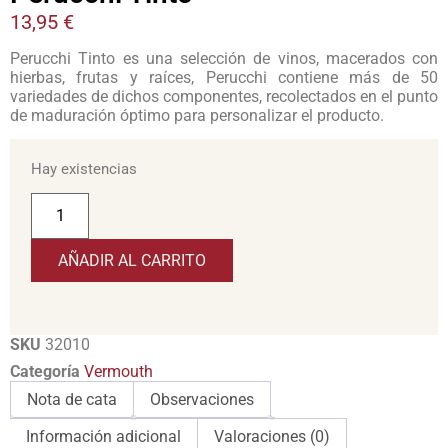
13,95
€
Perucchi Tinto es una selección de vinos, macerados con
hierbas, frutas y raíces, Perucchi contiene más de 50
variedades de dichos componentes, recolectados en el punto
de maduración óptimo para personalizar el producto.
Hay existencias
AÑADIR AL CARRITO
SKU
32010
Categoría
Vermouth
Nota de cata
Observaciones
Información adicional
Valoraciones (0)