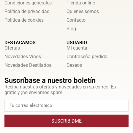
Condiciones generales
Tienda online
Política de privacidad
Quienes somos
Política de cookies
Contacto
Blog
DESTACAMOS
USUARIO
Ofertas
Mi cuenta
Novedades Vinos
Contraseña perdida
Novedades Destilados
Deseos
Suscríbase a nuestro boletín
Reciba nuestras ofertas y novedades en su correo. Es
gratis y ¡no enviamos spam!
SUSCRIBIDME