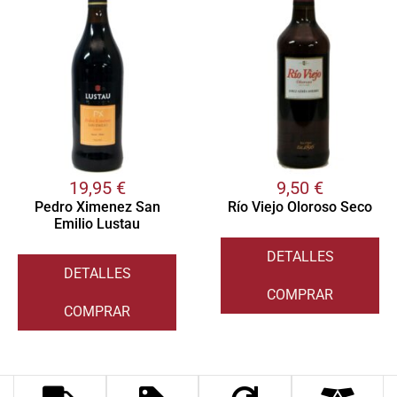
19,95
€
9,50
€
Pedro Ximenez San
Río Viejo Oloroso Seco
Emilio Lustau
DETALLES
DETALLES
COMPRAR
COMPRAR