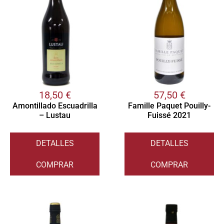
18,50
€
57,50
€
Amontillado Escuadrilla
Famille Paquet Pouilly-
– Lustau
Fuissé 2021
DETALLES
DETALLES
COMPRAR
COMPRAR