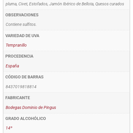
pluma, Civet, Estofados, Jamón Ibérico de Bellota, Quesos curados
OBSERVACIONES
Contiene sulfitos.
VARIEDAD DE UVA
Tempranillo
PROCEDENCIA
España
CÓDIGO DE BARRAS
8437019818814
FABRICANTE
Bodegas Dominio de Pingus
GRADO ALCOHÓLICO
14º