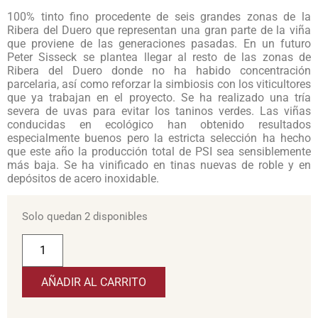
100% tinto fino procedente de seis grandes zonas de la
Ribera del Duero que representan una gran parte de la viña
que proviene de las generaciones pasadas. En un futuro
Peter Sisseck se plantea llegar al resto de las zonas de
Ribera del Duero donde no ha habido concentración
parcelaria, así como reforzar la simbiosis con los viticultores
que ya trabajan en el proyecto. Se ha realizado una tría
severa de uvas para evitar los taninos verdes. Las viñas
conducidas en ecológico han obtenido resultados
especialmente buenos pero la estricta selección ha hecho
que este año la producción total de PSI sea sensiblemente
más baja. Se ha vinificado en tinas nuevas de roble y en
depósitos de acero inoxidable.
Solo quedan 2 disponibles
AÑADIR AL CARRITO