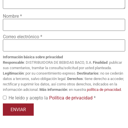
Nombre
*
Correo electrónico
*
Información básica sobre privacidad
Responsable
: DISTRIBUIDORA DE BEBIDAS BACO, S.A.
Finalidad
: publicar
sus comentarios, tramitar la consulta/solicitud por usted planteada.
Legitimación
: por su consentimiento expreso.
Destinatarios
: no se cederán
datos a terceros, salvo obligación legal.
Derechos
: tiene derecho a acceder,
rectificar y suprimir los datos, así como otros derechos, indicados en la
información adicional.
Más información
: en nuestra
política de privacidad
.
He leído y acepto la
Política de privacidad
*