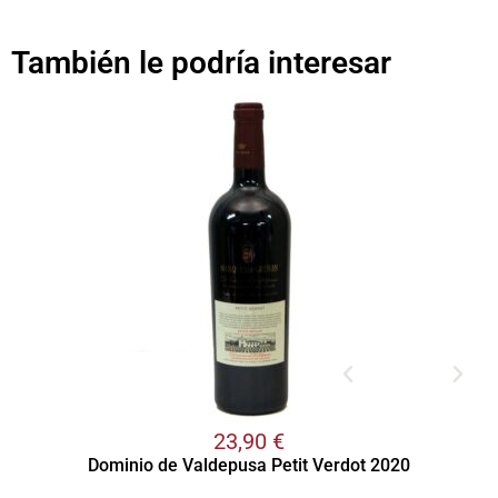
También le podría interesar
23,90
€
Dominio de Valdepusa Petit Verdot 2020