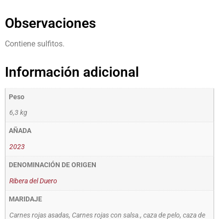
Observaciones
Contiene sulfitos.
Información adicional
Peso
6,3 kg
AÑADA
2023
DENOMINACIÓN DE ORIGEN
Ribera del Duero
MARIDAJE
Carnes rojas asadas, Carnes rojas con salsa., caza de pelo, caza de