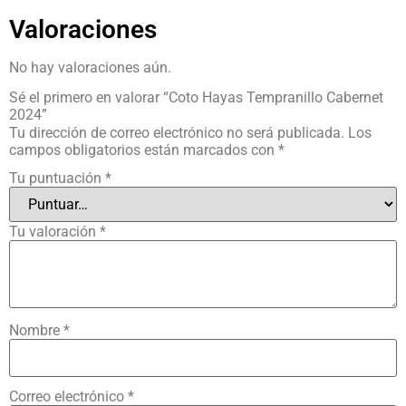
Valoraciones
No hay valoraciones aún.
Sé el primero en valorar “Coto Hayas Tempranillo Cabernet
2024”
Tu dirección de correo electrónico no será publicada.
Los
campos obligatorios están marcados con
*
Tu puntuación
*
Tu valoración
*
Nombre
*
Correo electrónico
*