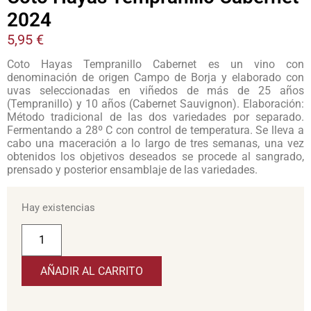
2024
5,95
€
Coto Hayas Tempranillo Cabernet es un vino con
denominación de origen Campo de Borja y elaborado con
uvas seleccionadas en viñedos de más de 25 años
(Tempranillo) y 10 años (Cabernet Sauvignon). Elaboración:
Método tradicional de las dos variedades por separado.
Fermentando a 28º C con control de temperatura. Se lleva a
cabo una maceración a lo largo de tres semanas, una vez
obtenidos los objetivos deseados se procede al sangrado,
prensado y posterior ensamblaje de las variedades.
Hay existencias
AÑADIR AL CARRITO