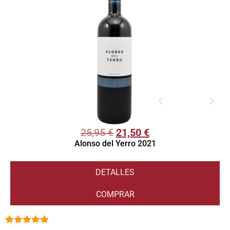
25,95
€
21,50
€
Alonso del Yerro 2021
DETALLES
COMPRAR