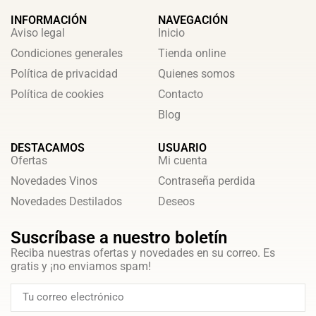
INFORMACIÓN
NAVEGACIÓN
Aviso legal
Inicio
Condiciones generales
Tienda online
Política de privacidad
Quienes somos
Política de cookies
Contacto
Blog
DESTACAMOS
USUARIO
Ofertas
Mi cuenta
Novedades Vinos
Contraseña perdida
Novedades Destilados
Deseos
Suscríbase a nuestro boletín
Reciba nuestras ofertas y novedades en su correo. Es
gratis y ¡no enviamos spam!