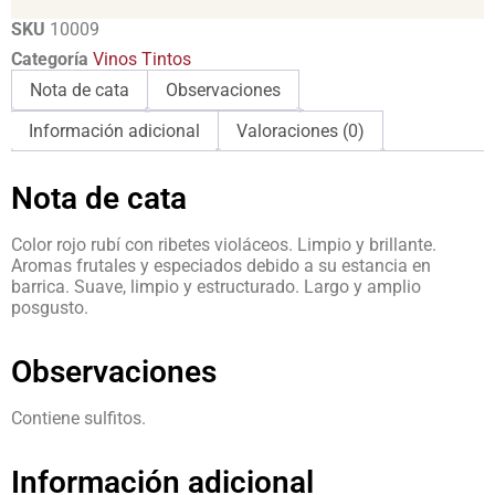
SKU
10009
Categoría
Vinos Tintos
Nota de cata
Observaciones
Información adicional
Valoraciones (0)
Nota de cata
Color rojo rubí con ribetes violáceos. Limpio y brillante.
Aromas frutales y especiados debido a su estancia en
barrica. Suave, limpio y estructurado. Largo y amplio
posgusto.
Observaciones
Contiene sulfitos.
Información adicional