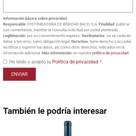
Información básica sobre privacidad
Responsable
: DISTRIBUIDORA DE BEBIDAS BACO, S.A.
Finalidad
: publicar
sus comentarios, tramitar la consulta/solicitud por usted planteada.
Legitimación
: por su consentimiento expreso.
Destinatarios
: no se cederán
datos a terceros, salvo obligación legal.
Derechos
: tiene derecho a acceder,
rectificar y suprimir los datos, así como otros derechos, indicados en la
información adicional.
Más información
: en nuestra
política de privacidad
.
He leído y acepto la
Política de privacidad
*
También le podría interesar