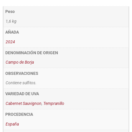
Peso
1,6 kg
AÑADA
2024
DENOMINACIÓN DE ORIGEN
Campo de Borja
OBSERVACIONES
Contiene sulfitos.
VARIEDAD DE UVA
Cabernet Sauvignon
,
Tempranillo
PROCEDENCIA
España