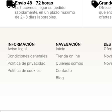
Envío 48 - 72 horas
Grand
Le hacemos llegar su pedido
Ofrece
rápidamente, en un plazo máximo
que enc
de 2 - 3 días laborables.
ofertas
INFORMACIÓN
NAVEGACIÓN
DES
Aviso legal
Inicio
Ofer
Condiciones generales
Tienda online
Nove
Política de privacidad
Quienes somos
Nove
Política de cookies
Contacto
Blog