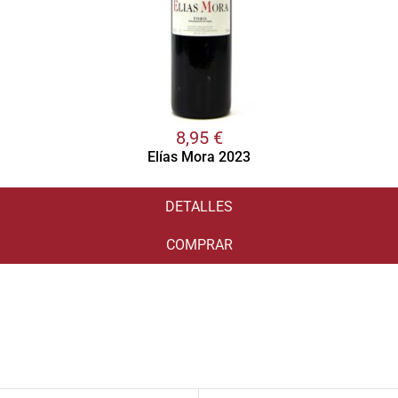
8,95
€
Elías Mora 2023
DETALLES
COMPRAR