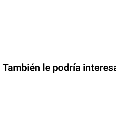
También le podría interes