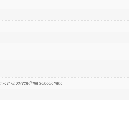
m/es/vinos/vendimia-seleccionada