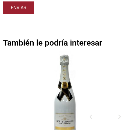
También le podría interesar