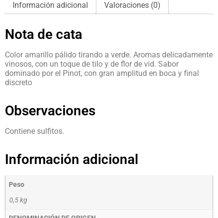
Información adicional
Valoraciones (0)
Nota de cata
Color amarillo pálido tirando a verde. Aromas delicadamente
vinosos, con un toque de tilo y de flor de vid. Sabor
dominado por el Pinot, con gran amplitud en boca y final
discreto
Observaciones
Contiene sulfitos.
Información adicional
Peso
0,5 kg