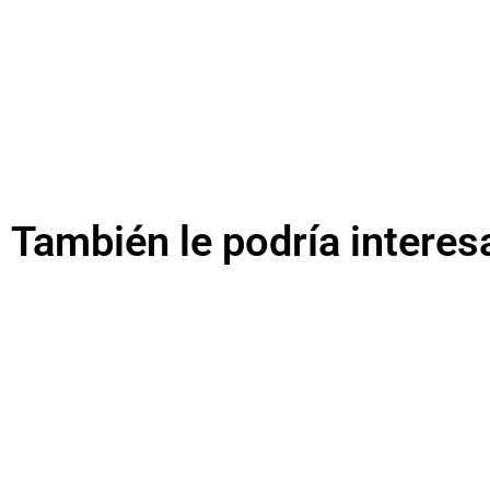
También le podría interes