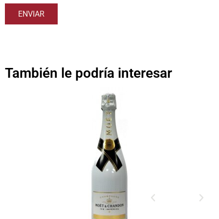
También le podría interesar