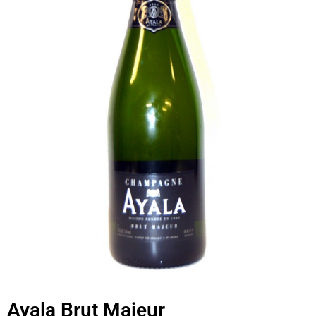
Ayala Brut Majeur