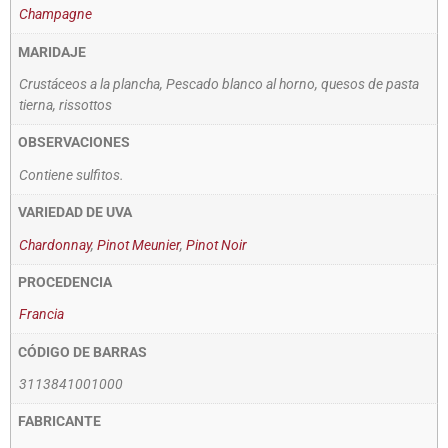
Champagne
MARIDAJE
Crustáceos a la plancha, Pescado blanco al horno, quesos de pasta
tierna, rissottos
OBSERVACIONES
Contiene sulfitos.
VARIEDAD DE UVA
Chardonnay
,
Pinot Meunier
,
Pinot Noir
PROCEDENCIA
Francia
CÓDIGO DE BARRAS
3113841001000
FABRICANTE