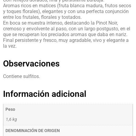
Aromas ricos en matices (fruta blanca madura, frutos secos
y toques florales), elegantes y con una perfecta conjunción
entre los frutales, florales y tostados.
En boca se muestra intenso, destacando la Pinot Noir,
cremoso y envolvente al paso, con un largo postgusto, en el
que se recuperan los preciados aromas que daba en nariz.
Final persistente y fresco, muy agradable, vivo y elegante a
la vez.
Observaciones
Contiene sulfitos.
Información adicional
Peso
1,6 kg
DENOMINACIÓN DE ORIGEN