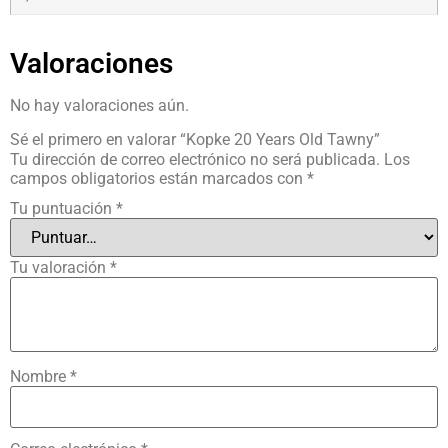
Valoraciones
No hay valoraciones aún.
Sé el primero en valorar “Kopke 20 Years Old Tawny”
Tu dirección de correo electrónico no será publicada.
Los
campos obligatorios están marcados con
*
Tu puntuación
*
Tu valoración
*
Nombre
*