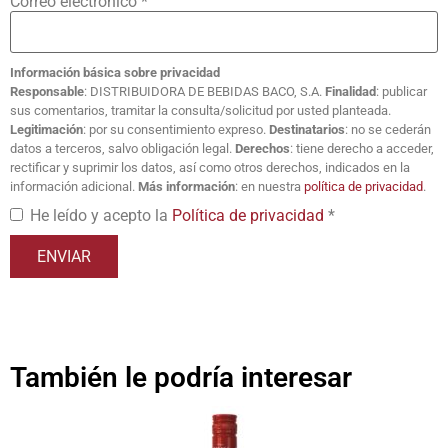
Correo electrónico
*
Información básica sobre privacidad
Responsable
: DISTRIBUIDORA DE BEBIDAS BACO, S.A.
Finalidad
: publicar
sus comentarios, tramitar la consulta/solicitud por usted planteada.
Legitimación
: por su consentimiento expreso.
Destinatarios
: no se cederán
datos a terceros, salvo obligación legal.
Derechos
: tiene derecho a acceder,
rectificar y suprimir los datos, así como otros derechos, indicados en la
información adicional.
Más información
: en nuestra
política de privacidad
.
He leído y acepto la
Política de privacidad
*
También le podría interesar