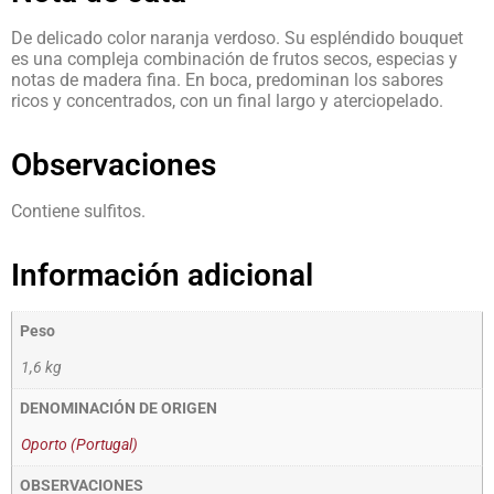
De delicado color naranja verdoso. Su espléndido bouquet
es una compleja combinación de frutos secos, especias y
notas de madera fina. En boca, predominan los sabores
ricos y concentrados, con un final largo y aterciopelado.
Observaciones
Contiene sulfitos.
Información adicional
Peso
1,6 kg
DENOMINACIÓN DE ORIGEN
Oporto (Portugal)
OBSERVACIONES