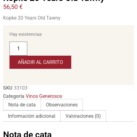
56,50
€
Kopke 20 Years Old Tawny
Hay existencias
AÑADIR AL CARRITO
SKU
33103
Categoría
Vinos Generosos
Nota de cata
Observaciones
Información adicional
Valoraciones (0)
Nota de cata