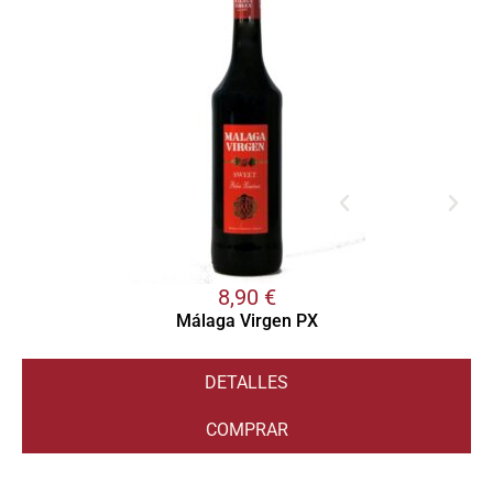
8,90
€
Málaga Virgen PX
DETALLES
COMPRAR