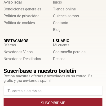
Aviso legal
Inicio
Condiciones generales
Tienda online
Política de privacidad
Quienes somos
Política de cookies
Contacto
Blog
DESTACAMOS
USUARIO
Ofertas
Mi cuenta
Novedades Vinos
Contraseña perdida
Novedades Destilados
Deseos
Suscríbase a nuestro boletín
Reciba nuestras ofertas y novedades en su correo. Es
gratis y ¡no enviamos spam!
SUSCRIBIDME