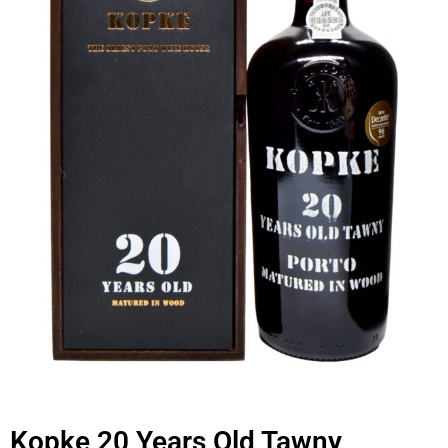
Kopke 20 Years Old Tawny