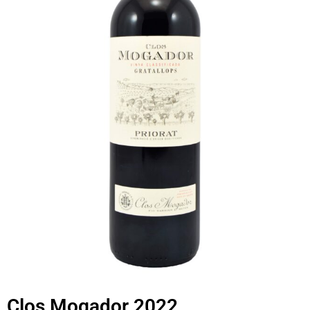
Clos Mogador 2022