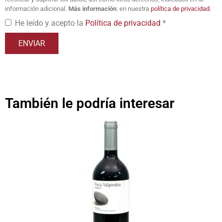
información adicional.
Más información
: en nuestra
política de privacidad
.
He leído y acepto la
Política de privacidad
*
También le podría interesar