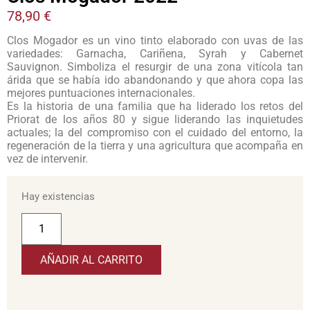
78,90
€
Clos Mogador es un vino tinto elaborado con uvas de las
variedades: Garnacha, Cariñena, Syrah y Cabernet
Sauvignon. Simboliza el resurgir de una zona vitícola tan
árida que se había ido abandonando y que ahora copa las
mejores puntuaciones internacionales.
Es la historia de una familia que ha liderado los retos del
Priorat de los años 80 y sigue liderando las inquietudes
actuales; la del compromiso con el cuidado del entorno, la
regeneración de la tierra y una agricultura que acompaña en
vez de intervenir.
Hay existencias
AÑADIR AL CARRITO