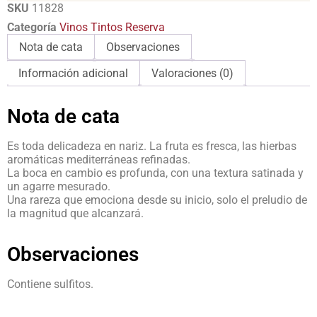
SKU
11828
Categoría
Vinos Tintos Reserva
Nota de cata
Observaciones
Información adicional
Valoraciones (0)
Nota de cata
Es toda delicadeza en nariz. La fruta es fresca, las hierbas
aromáticas mediterráneas refinadas.
La boca en cambio es profunda, con una textura satinada y
un agarre mesurado.
Una rareza que emociona desde su inicio, solo el preludio de
la magnitud que alcanzará.
Observaciones
Contiene sulfitos.