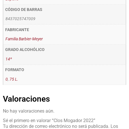
CÓDIGO DE BARRAS
8437025747009
FABRICANTE
Familia Barbier-Meyer
GRADO ALCOHÓLICO
14º
FORMATO
0
,
75 L.
Valoraciones
No hay valoraciones aún.
Sé el primero en valorar “Clos Mogador 2022”
Tu dirección de correo electrónico no será publicada.
Los