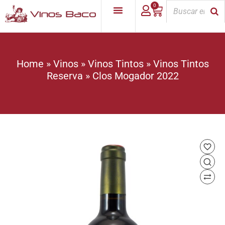
0
Home
»
Vinos
»
Vinos Tintos
»
Vinos Tintos
Reserva
»
Clos Mogador 2022