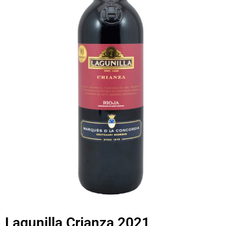
Lagunilla Crianza 2021