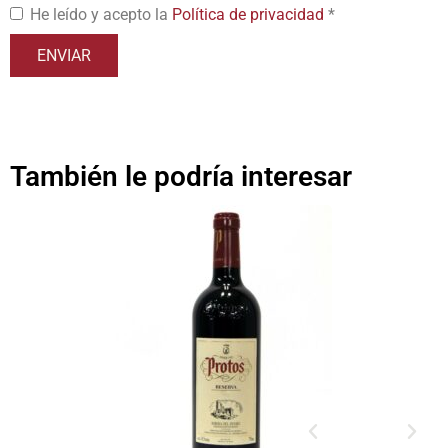
He leído y acepto la
Política de privacidad
*
También le podría interesar