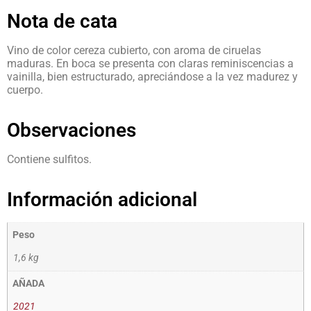
Nota de cata
Vino de color cereza cubierto, con aroma de ciruelas
maduras. En boca se presenta con claras reminiscencias a
vainilla, bien estructurado, apreciándose a la vez madurez y
cuerpo.
Observaciones
Contiene sulfitos.
Información adicional
Peso
1,6 kg
AÑADA
2021