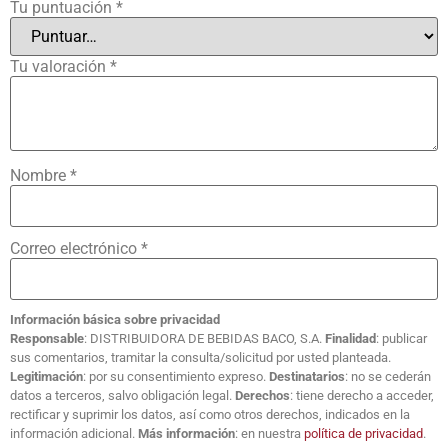
Tu puntuación
*
Tu valoración
*
Nombre
*
Correo electrónico
*
Información básica sobre privacidad
Responsable
: DISTRIBUIDORA DE BEBIDAS BACO, S.A.
Finalidad
: publicar
sus comentarios, tramitar la consulta/solicitud por usted planteada.
Legitimación
: por su consentimiento expreso.
Destinatarios
: no se cederán
datos a terceros, salvo obligación legal.
Derechos
: tiene derecho a acceder,
rectificar y suprimir los datos, así como otros derechos, indicados en la
información adicional.
Más información
: en nuestra
política de privacidad
.