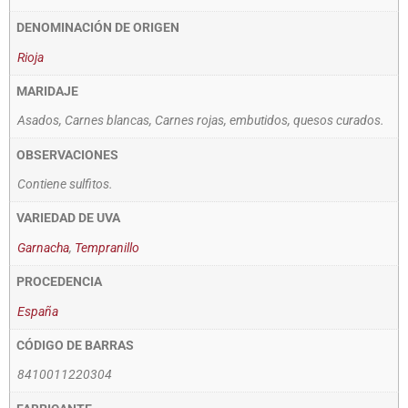
DENOMINACIÓN DE ORIGEN
Rioja
MARIDAJE
Asados, Carnes blancas, Carnes rojas, embutidos, quesos curados.
OBSERVACIONES
Contiene sulfitos.
VARIEDAD DE UVA
Garnacha
,
Tempranillo
PROCEDENCIA
España
CÓDIGO DE BARRAS
8410011220304