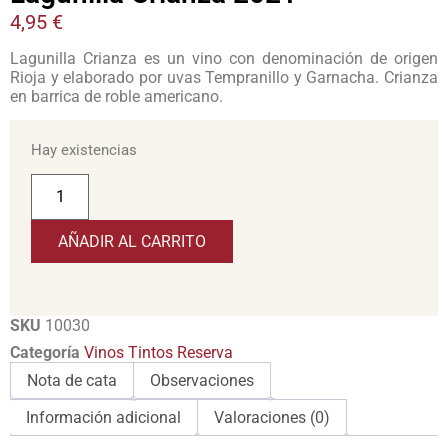
4,95
€
Lagunilla Crianza es un vino con denominación de origen
Rioja y elaborado por uvas Tempranillo y Garnacha. Crianza
en barrica de roble americano.
Hay existencias
AÑADIR AL CARRITO
SKU
10030
Categoría
Vinos Tintos Reserva
Nota de cata
Observaciones
Información adicional
Valoraciones (0)