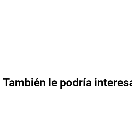
También le podría interes