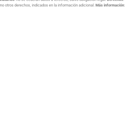
como otros derechos, indicados en la información adicional.
Más información
: