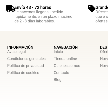
Envío 48 - 72 horas
Grand
Le hacemos llegar su pedido
Ofrece
rápidamente, en un plazo máximo
que enc
de 2 - 3 días laborables.
ofertas
INFORMACIÓN
NAVEGACIÓN
DES
Aviso legal
Inicio
Ofer
Condiciones generales
Tienda online
Nove
Política de privacidad
Quienes somos
Nove
Política de cookies
Contacto
Blog