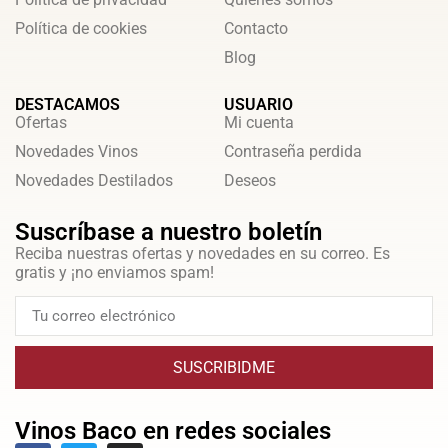
Política de cookies
Contacto
Blog
DESTACAMOS
USUARIO
Ofertas
Mi cuenta
Novedades Vinos
Contraseña perdida
Novedades Destilados
Deseos
Suscríbase a nuestro boletín
Reciba nuestras ofertas y novedades en su correo. Es
gratis y ¡no enviamos spam!
SUSCRIBIDME
Vinos Baco en redes sociales