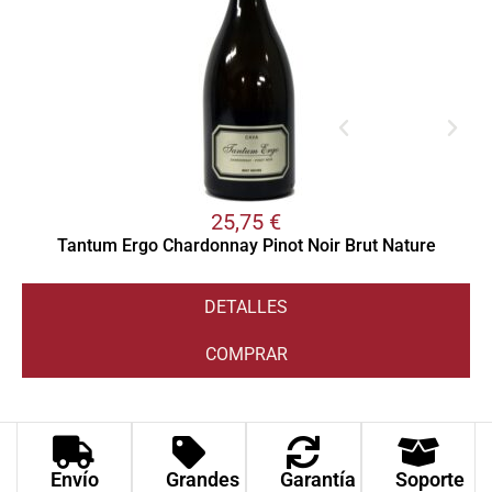
25,75
€
Tantum Ergo Chardonnay Pinot Noir Brut Nature
DETALLES
COMPRAR
Envío
Grandes
Garantía
Soporte