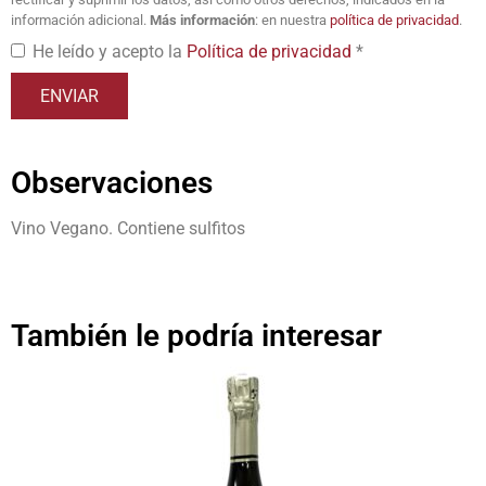
información adicional.
Más información
: en nuestra
política de privacidad
.
He leído y acepto la
Política de privacidad
*
Observaciones
Vino Vegano. Contiene sulfitos
También le podría interesar