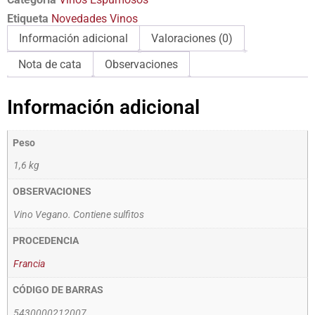
Etiqueta
Novedades Vinos
Información adicional
Valoraciones (0)
Nota de cata
Observaciones
Información adicional
Peso
1,6 kg
OBSERVACIONES
Vino Vegano. Contiene sulfitos
PROCEDENCIA
Francia
CÓDIGO DE BARRAS
5430000212007