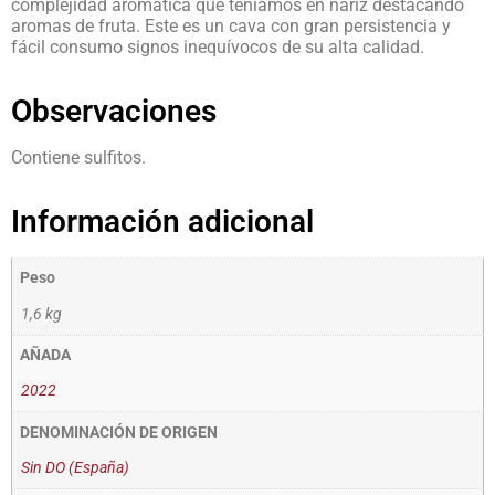
complejidad aromática que teníamos en nariz destacando
aromas de fruta. Este es un cava con gran persistencia y
fácil consumo signos inequívocos de su alta calidad.
Observaciones
Contiene sulfitos.
Información adicional
Peso
1,6 kg
AÑADA
2022
DENOMINACIÓN DE ORIGEN
Sin DO (España)