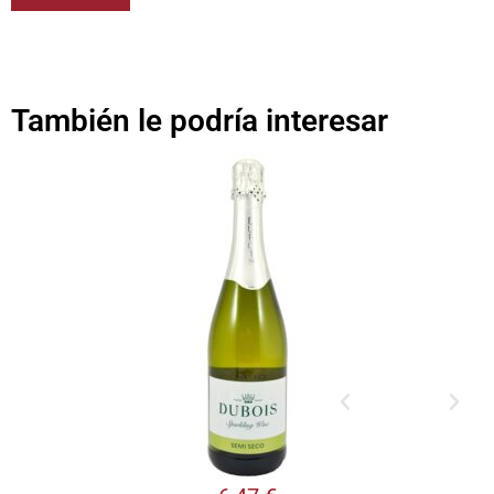
También le podría interesar