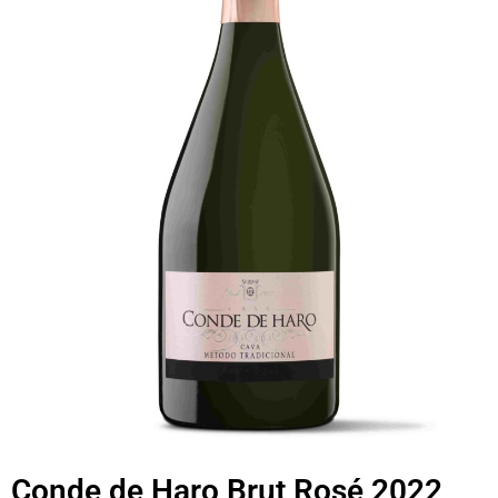
Conde de Haro Brut Rosé 2022