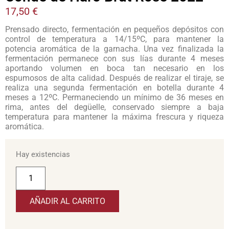
17,50
€
Prensado directo, fermentación en pequeños depósitos con
control de temperatura a 14/15ºC, para mantener la
potencia aromática de la garnacha. Una vez finalizada la
fermentación permanece con sus lías durante 4 meses
aportando volumen en boca tan necesario en los
espumosos de alta calidad. Después de realizar el tiraje, se
realiza una segunda fermentación en botella durante 4
meses a 12ºC. Permaneciendo un mínimo de 36 meses en
rima, antes del degüelle, conservado siempre a baja
temperatura para mantener la máxima frescura y riqueza
aromática.
Hay existencias
AÑADIR AL CARRITO