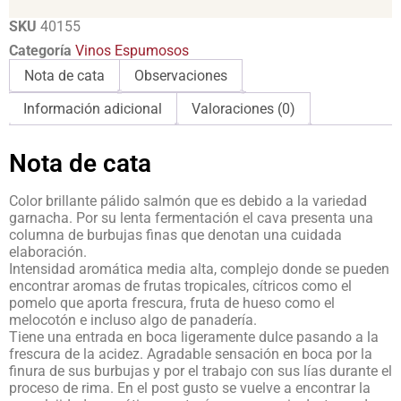
SKU
40155
Categoría
Vinos Espumosos
Nota de cata
Observaciones
Información adicional
Valoraciones (0)
Nota de cata
Color brillante pálido salmón que es debido a la variedad
garnacha. Por su lenta fermentación el cava presenta una
columna de burbujas finas que denotan una cuidada
elaboración.
Intensidad aromática media alta, complejo donde se pueden
encontrar aromas de frutas tropicales, cítricos como el
pomelo que aporta frescura, fruta de hueso como el
melocotón e incluso algo de panadería.
Tiene una entrada en boca ligeramente dulce pasando a la
frescura de la acidez. Agradable sensación en boca por la
finura de sus burbujas y por el trabajo con sus lías durante el
proceso de rima. En el post gusto se vuelve a encontrar la