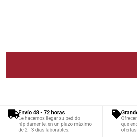
Envío 48 - 72 horas
Grand
Le hacemos llegar su pedido
Ofrece
rápidamente, en un plazo máximo
que enc
de 2 - 3 días laborables.
ofertas