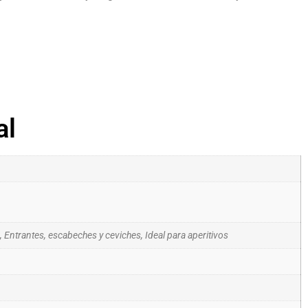
al
Entrantes, escabeches y ceviches, Ideal para aperitivos