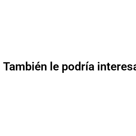
También le podría interes