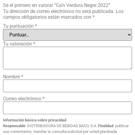
Sé el primero en valorar “Ca’n Verdura Negre 2022”
Tu dirección de correo electrónico no será publicada.
Los
campos obligatorios están marcados con
*
Tu puntuación
*
Tu valoración
*
Nombre
*
Correo electrónico
*
Información básica sobre privacidad
Responsable
: DISTRIBUIDORA DE BEBIDAS BACO, S.A.
Finalidad
: publicar
sus comentarios, tramitar la consulta/solicitud por usted planteada.