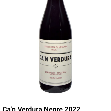
Ca’n Verdura Negre 2022