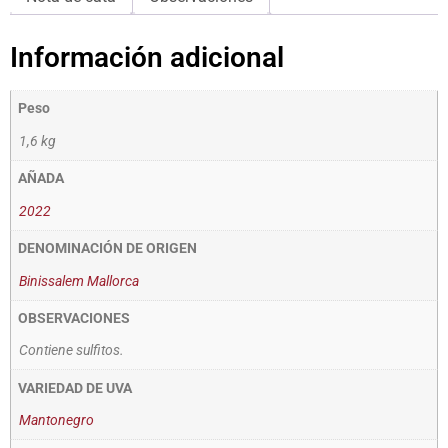
Información adicional
Peso
1,6 kg
AÑADA
2022
DENOMINACIÓN DE ORIGEN
Binissalem Mallorca
OBSERVACIONES
Contiene sulfitos.
VARIEDAD DE UVA
Mantonegro