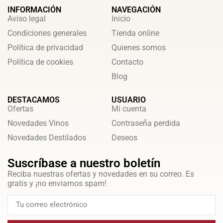
INFORMACIÓN
NAVEGACIÓN
Aviso legal
Inicio
Condiciones generales
Tienda online
Política de privacidad
Quienes somos
Política de cookies
Contacto
Blog
DESTACAMOS
USUARIO
Ofertas
Mi cuenta
Novedades Vinos
Contraseña perdida
Novedades Destilados
Deseos
Suscríbase a nuestro boletín
Reciba nuestras ofertas y novedades en su correo. Es
gratis y ¡no enviamos spam!