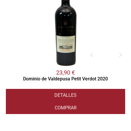
23,90
€
Dominio de Valdepusa Petit Verdot 2020
DETALLES
COMPRAR