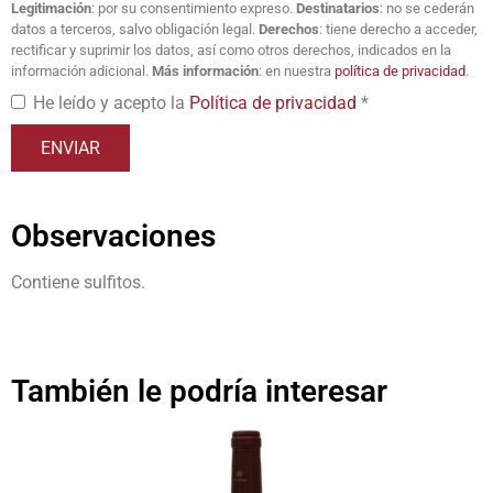
Legitimación
: por su consentimiento expreso.
Destinatarios
: no se cederán
datos a terceros, salvo obligación legal.
Derechos
: tiene derecho a acceder,
rectificar y suprimir los datos, así como otros derechos, indicados en la
información adicional.
Más información
: en nuestra
política de privacidad
.
He leído y acepto la
Política de privacidad
*
Observaciones
Contiene sulfitos.
También le podría interesar