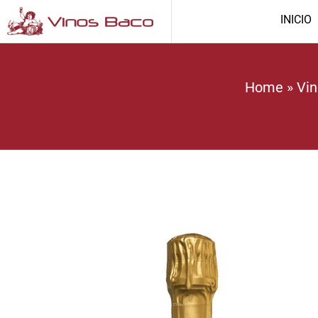
INICIO
Home
»
Vin