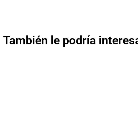
También le podría interes