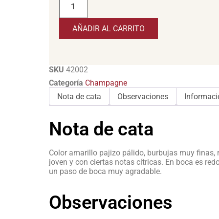
AÑADIR AL CARRITO
SKU
42002
Categoría
Champagne
Nota de cata
Observaciones
Informaci
Nota de cata
Color amarillo pajizo pálido, burbujas muy finas,
joven y con ciertas notas cítricas. En boca es re
un paso de boca muy agradable.
Observaciones