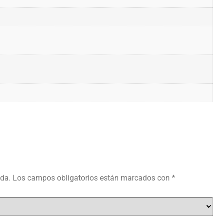
ada.
Los campos obligatorios están marcados con
*