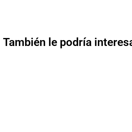
También le podría interes