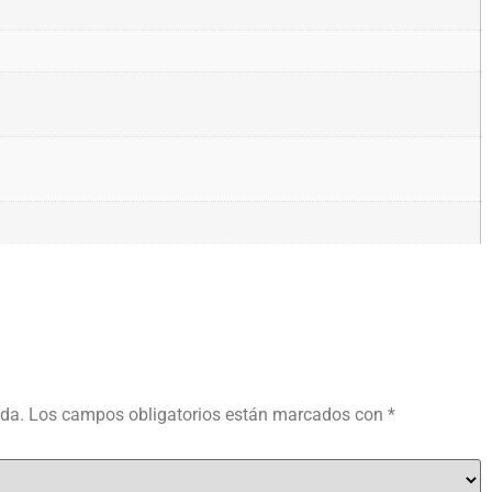
ada.
Los campos obligatorios están marcados con
*