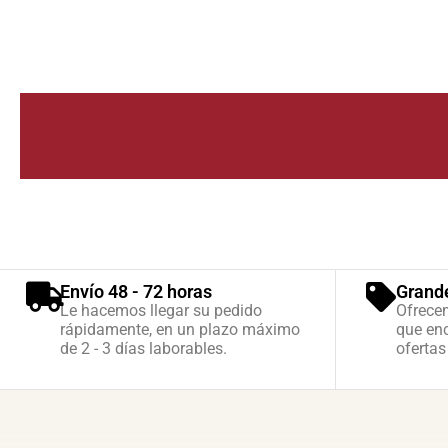
Envío 48 - 72 horas
Grand
Le hacemos llegar su pedido
Ofrece
rápidamente, en un plazo máximo
que enc
de 2 - 3 días laborables.
ofertas