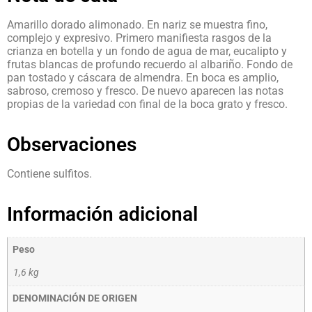
Amarillo dorado alimonado. En nariz se muestra fino,
complejo y expresivo. Primero manifiesta rasgos de la
crianza en botella y un fondo de agua de mar, eucalipto y
frutas blancas de profundo recuerdo al albariño. Fondo de
pan tostado y cáscara de almendra. En boca es amplio,
sabroso, cremoso y fresco. De nuevo aparecen las notas
propias de la variedad con final de la boca grato y fresco.
Observaciones
Contiene sulfitos.
Información adicional
Peso
1,6 kg
DENOMINACIÓN DE ORIGEN