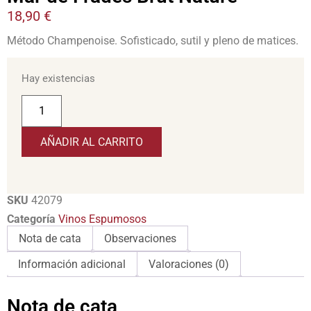
18,90
€
Método Champenoise. Sofisticado, sutil y pleno de matices.
Hay existencias
AÑADIR AL CARRITO
SKU
42079
Categoría
Vinos Espumosos
Nota de cata
Observaciones
Información adicional
Valoraciones (0)
Nota de cata