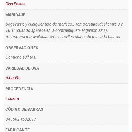
Rías Baixas
MARIDAJE
bogavante y cualquier tipo de marisco., Temperatura ideal entre 8 y
10ºC (cuando aparece en la contraetiqueta el galeón azul).
Acompaña maravillosamente sencillos platos de pescado blanco
OBSERVACIONES
Contiene sulfitos.
VARIEDAD DE UVA
Albariño
PROCEDENCIA
España
CÓDIGO DE BARRAS
8436024582017
FABRICANTE