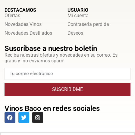
DESTACAMOS
USUARIO
Ofertas
Mi cuenta
Novedades Vinos
Contraseña perdida
Novedades Destilados
Deseos
Suscríbase a nuestro boletín
Reciba nuestras ofertas y novedades en su correo. Es
gratis y ¡no enviamos spam!
SUSCRIBIDME
Vinos Baco en redes sociales