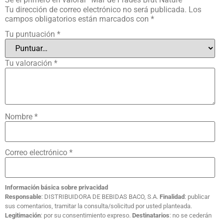
Tu dirección de correo electrónico no será publicada.
Los
campos obligatorios están marcados con
*
Tu puntuación
*
Tu valoración
*
Nombre
*
Correo electrónico
*
Información básica sobre privacidad
Responsable
: DISTRIBUIDORA DE BEBIDAS BACO, S.A.
Finalidad
: publicar
sus comentarios, tramitar la consulta/solicitud por usted planteada.
Legitimación
: por su consentimiento expreso.
Destinatarios
: no se cederán