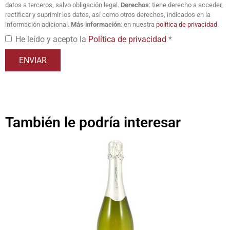
datos a terceros, salvo obligación legal.
Derechos
: tiene derecho a acceder,
rectificar y suprimir los datos, así como otros derechos, indicados en la
información adicional.
Más información
: en nuestra
política de privacidad
.
He leído y acepto la
Política de privacidad
*
También le podría interesar