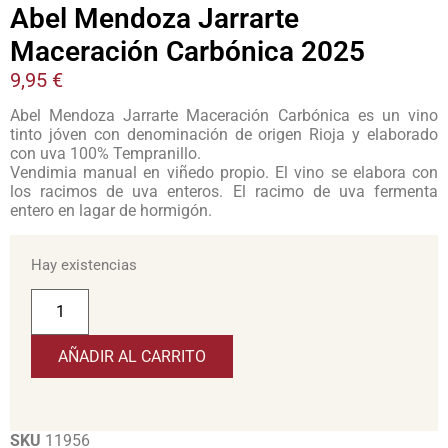
Abel Mendoza Jarrarte
Maceración Carbónica 2025
9,95
€
Abel Mendoza Jarrarte Maceración Carbónica es un vino
tinto jóven con denominación de origen Rioja y elaborado
con uva 100% Tempranillo.
Vendimia manual en viñedo propio. El vino se elabora con
los racimos de uva enteros. El racimo de uva fermenta
entero en lagar de hormigón.
Hay existencias
AÑADIR AL CARRITO
SKU
11956