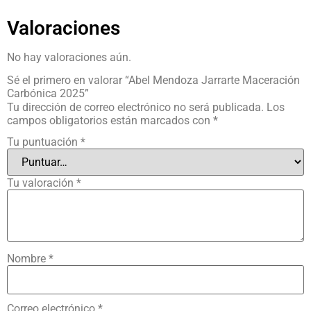
Valoraciones
No hay valoraciones aún.
Sé el primero en valorar “Abel Mendoza Jarrarte Maceración
Carbónica 2025”
Tu dirección de correo electrónico no será publicada.
Los
campos obligatorios están marcados con
*
Tu puntuación
*
Tu valoración
*
Nombre
*
Correo electrónico
*