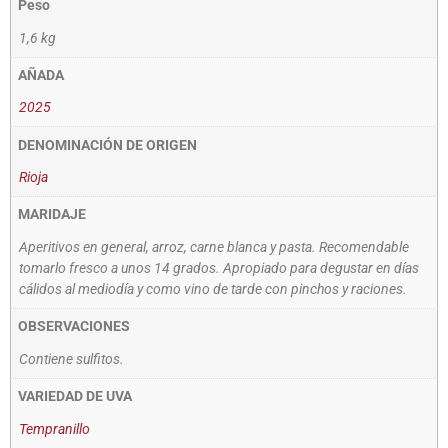
Peso
1,6 kg
AÑADA
2025
DENOMINACIÓN DE ORIGEN
Rioja
MARIDAJE
Aperitivos en general, arroz, carne blanca y pasta. Recomendable
tomarlo fresco a unos 14 grados. Apropiado para degustar en días
cálidos al mediodía y como vino de tarde con pinchos y raciones.
OBSERVACIONES
Contiene sulfitos.
VARIEDAD DE UVA
Tempranillo