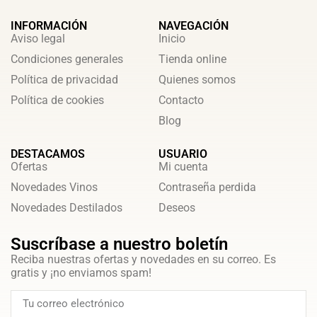
INFORMACIÓN
NAVEGACIÓN
Aviso legal
Inicio
Condiciones generales
Tienda online
Política de privacidad
Quienes somos
Política de cookies
Contacto
Blog
DESTACAMOS
USUARIO
Ofertas
Mi cuenta
Novedades Vinos
Contraseña perdida
Novedades Destilados
Deseos
Suscríbase a nuestro boletín
Reciba nuestras ofertas y novedades en su correo. Es
gratis y ¡no enviamos spam!