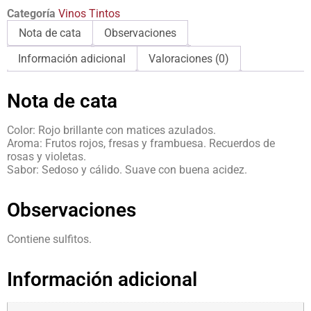
Categoría
Vinos Tintos
Nota de cata
Observaciones
Información adicional
Valoraciones (0)
Nota de cata
Color: Rojo brillante con matices azulados.
Aroma: Frutos rojos, fresas y frambuesa. Recuerdos de
rosas y violetas.
Sabor: Sedoso y cálido. Suave con buena acidez.
Observaciones
Contiene sulfitos.
Información adicional