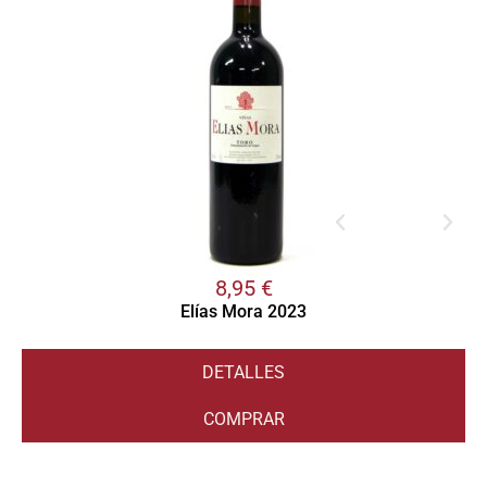
8,95
€
Elías Mora 2023
DETALLES
COMPRAR