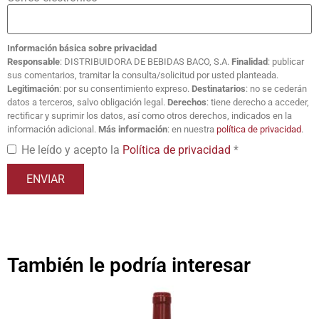
Información básica sobre privacidad
Responsable
: DISTRIBUIDORA DE BEBIDAS BACO, S.A.
Finalidad
: publicar
sus comentarios, tramitar la consulta/solicitud por usted planteada.
Legitimación
: por su consentimiento expreso.
Destinatarios
: no se cederán
datos a terceros, salvo obligación legal.
Derechos
: tiene derecho a acceder,
rectificar y suprimir los datos, así como otros derechos, indicados en la
información adicional.
Más información
: en nuestra
política de privacidad
.
He leído y acepto la
Política de privacidad
*
También le podría interesar