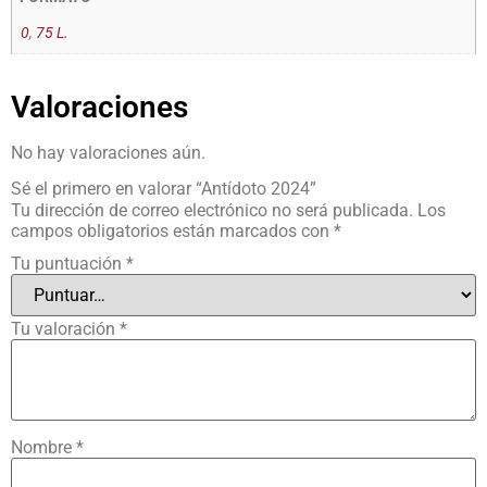
0
,
75 L.
Valoraciones
No hay valoraciones aún.
Sé el primero en valorar “Antídoto 2024”
Tu dirección de correo electrónico no será publicada.
Los
campos obligatorios están marcados con
*
Tu puntuación
*
Tu valoración
*
Nombre
*