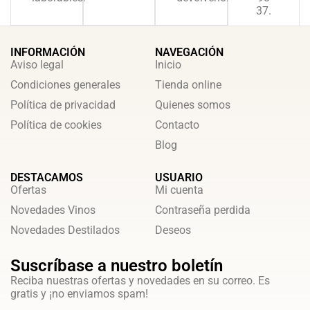
37.
INFORMACIÓN
NAVEGACIÓN
Aviso legal
Inicio
Condiciones generales
Tienda online
Política de privacidad
Quienes somos
Política de cookies
Contacto
Blog
DESTACAMOS
USUARIO
Ofertas
Mi cuenta
Novedades Vinos
Contraseña perdida
Novedades Destilados
Deseos
Suscríbase a nuestro boletín
Reciba nuestras ofertas y novedades en su correo. Es
gratis y ¡no enviamos spam!