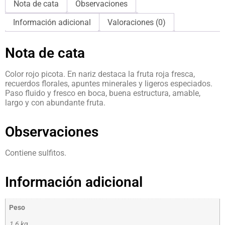
Nota de cata
Observaciones
Información adicional
Valoraciones (0)
Nota de cata
Color rojo picota. En nariz destaca la fruta roja fresca,
recuerdos florales, apuntes minerales y ligeros especiados.
Paso fluido y fresco en boca, buena estructura, amable,
largo y con abundante fruta.
Observaciones
Contiene sulfitos.
Información adicional
Peso
1,6 kg