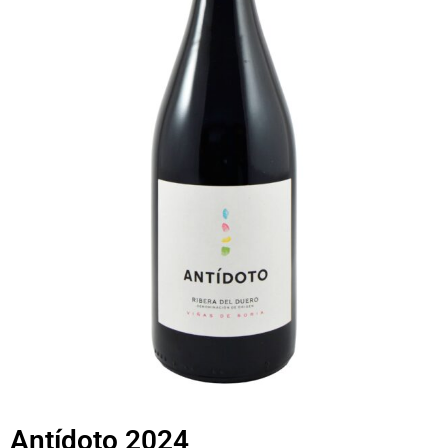
Antídoto 2024