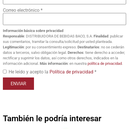
Correo electrónico
*
Información básica sobre privacidad
Responsable
: DISTRIBUIDORA DE BEBIDAS BACO, S.A.
Finalidad
: publicar
sus comentarios, tramitar la consulta/solicitud por usted planteada.
Legitimación
: por su consentimiento expreso.
Destinatarios
: no se cederán
datos a terceros, salvo obligación legal.
Derechos
: tiene derecho a acceder,
rectificar y suprimir los datos, así como otros derechos, indicados en la
información adicional.
Más información
: en nuestra
política de privacidad
.
He leído y acepto la
Política de privacidad
*
También le podría interesar