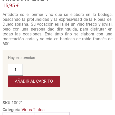
15,95
€
Antídoto es el primer vino que se elabora en la bodega,
buscando la profundidad y la expresividad de la Ribera del
Duero soriana. Su vocación es la de un vino fresco y jovial,
pero con una personalidad distinguida, para disfrutar en
todas las ocasiones. Este tinto fino se elabora con una
maceración corta y se cría en barricas de roble francés de
600l.
Hay existencias
AÑADIR AL CARRITO
SKU
10021
Categoría
Vinos Tintos