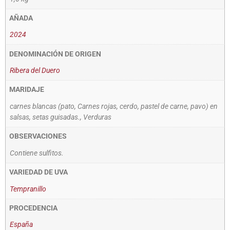
AÑADA
2024
DENOMINACIÓN DE ORIGEN
Ribera del Duero
MARIDAJE
carnes blancas (pato, Carnes rojas, cerdo, pastel de carne, pavo) en
salsas, setas guisadas., Verduras
OBSERVACIONES
Contiene sulfitos.
VARIEDAD DE UVA
Tempranillo
PROCEDENCIA
España