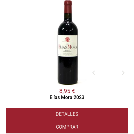
8,95
€
Elías Mora 2023
DETALLES
COMPRAR