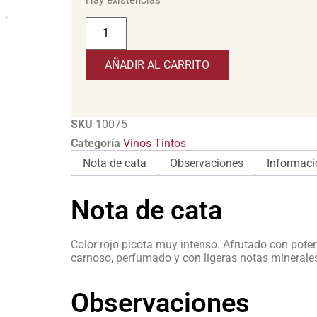
AÑADIR AL CARRITO
SKU
10075
Categoría
Vinos Tintos
Nota de cata
Observaciones
Informaci
Nota de cata
Color rojo picota muy intenso. Afrutado con poten
carnoso, perfumado y con ligeras notas minerale
Observaciones