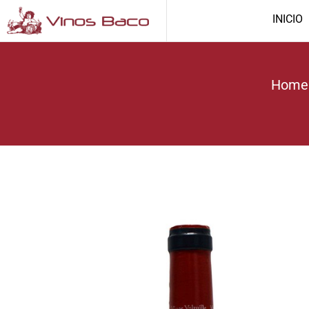
INICIO
Home