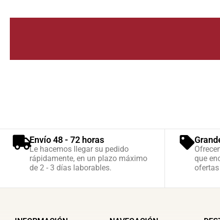
Envío 48 - 72 horas
Grand
Le hacemos llegar su pedido
Ofrece
rápidamente, en un plazo máximo
que enc
de 2 - 3 días laborables.
ofertas