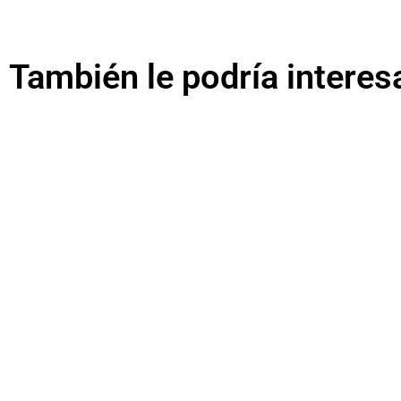
También le podría interes