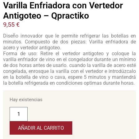
Varilla Enfriadora con Vertedor
Antigoteo – Qpractiko
9,55
€
Diseño innovador que le permite refrigerar las botellas en
minutos. Compuesto de dos piezas: Varilla enfriadora de
acero y vertedor antigoteo.
Forma de uso: Retire el vertedor antigoteo y coloque la
varilla enfriador de vino en el congelador durante un mínimo
de dos horas antes de usarlo. cuando la varilla de acero esté
congelada, enrosque la varilla con el vertedor e introdúzcalo
en la botella de vino o cava, espere 5 minutos y mantendrá
la botella refrigerada en condiciones optimas durante horas.
Hay existencias
AÑADIR AL CARRITO