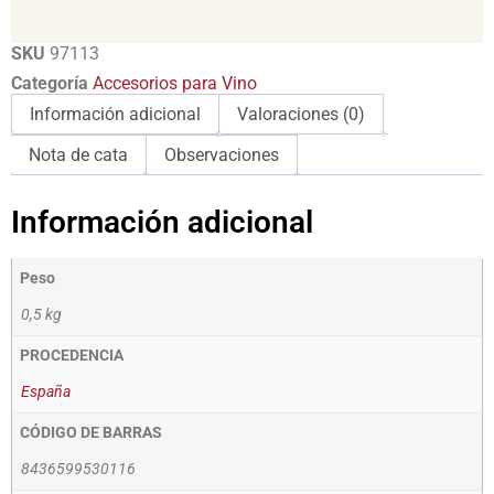
SKU
97113
Categoría
Accesorios para Vino
Información adicional
Valoraciones (0)
Nota de cata
Observaciones
Información adicional
Peso
0,5 kg
PROCEDENCIA
España
CÓDIGO DE BARRAS
8436599530116