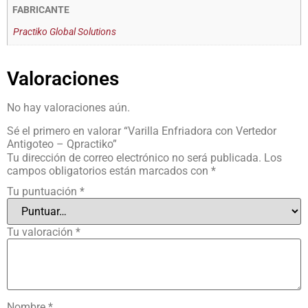
FABRICANTE
Practiko Global Solutions
Valoraciones
No hay valoraciones aún.
Sé el primero en valorar “Varilla Enfriadora con Vertedor
Antigoteo – Qpractiko”
Tu dirección de correo electrónico no será publicada.
Los
campos obligatorios están marcados con
*
Tu puntuación
*
Tu valoración
*
Nombre
*