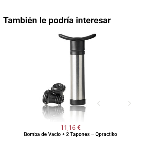
También le podría interesar
11,16
€
Bomba de Vacío + 2 Tapones – Qpractiko