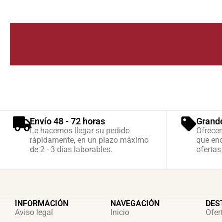
Envío 48 - 72 horas
Grand
Le hacemos llegar su pedido
Ofrece
rápidamente, en un plazo máximo
que enc
de 2 - 3 días laborables.
ofertas
INFORMACIÓN
NAVEGACIÓN
DES
Aviso legal
Inicio
Ofer