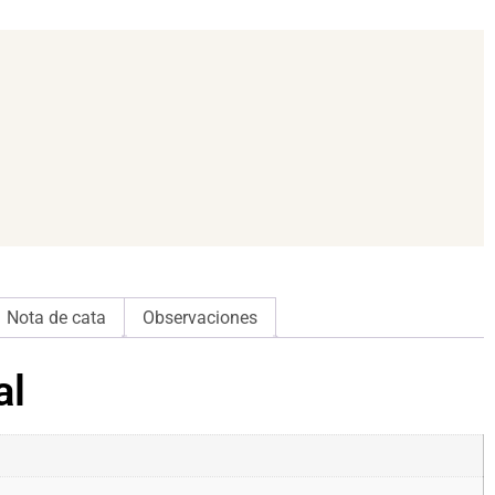
Nota de cata
Observaciones
al