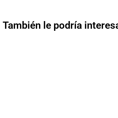
También le podría interes