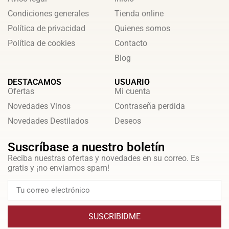
Condiciones generales
Tienda online
Política de privacidad
Quienes somos
Política de cookies
Contacto
Blog
DESTACAMOS
USUARIO
Ofertas
Mi cuenta
Novedades Vinos
Contraseña perdida
Novedades Destilados
Deseos
Suscríbase a nuestro boletín
Reciba nuestras ofertas y novedades en su correo. Es
gratis y ¡no enviamos spam!
SUSCRIBIDME