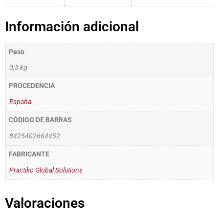
Información adicional
Peso
0,5 kg
PROCEDENCIA
España
CÓDIGO DE BARRAS
8425402664452
FABRICANTE
Practiko Global Solutions
Valoraciones