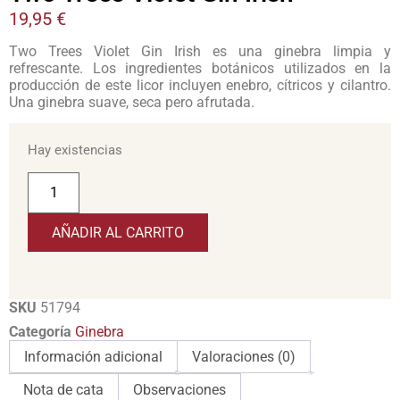
19,95
€
Two Trees Violet Gin Irish es una ginebra limpia y
refrescante. Los ingredientes botánicos utilizados en la
producción de este licor incluyen enebro, cítricos y cilantro.
Una ginebra suave, seca pero afrutada.
Hay existencias
AÑADIR AL CARRITO
SKU
51794
Categoría
Ginebra
Información adicional
Valoraciones (0)
Nota de cata
Observaciones