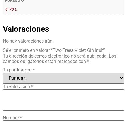
FORMATO
0
,
70 L.
Valoraciones
No hay valoraciones aún.
Sé el primero en valorar “Two Trees Violet Gin Irish”
Tu dirección de correo electrónico no será publicada.
Los
campos obligatorios están marcados con
*
Tu puntuación
*
Tu valoración
*
Nombre
*