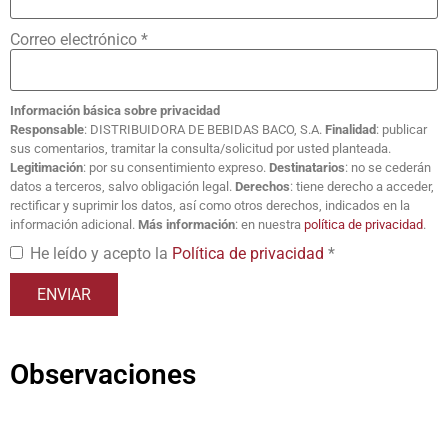
Correo electrónico
*
Información básica sobre privacidad
Responsable
: DISTRIBUIDORA DE BEBIDAS BACO, S.A.
Finalidad
: publicar
sus comentarios, tramitar la consulta/solicitud por usted planteada.
Legitimación
: por su consentimiento expreso.
Destinatarios
: no se cederán
datos a terceros, salvo obligación legal.
Derechos
: tiene derecho a acceder,
rectificar y suprimir los datos, así como otros derechos, indicados en la
información adicional.
Más información
: en nuestra
política de privacidad
.
He leído y acepto la
Política de privacidad
*
Observaciones