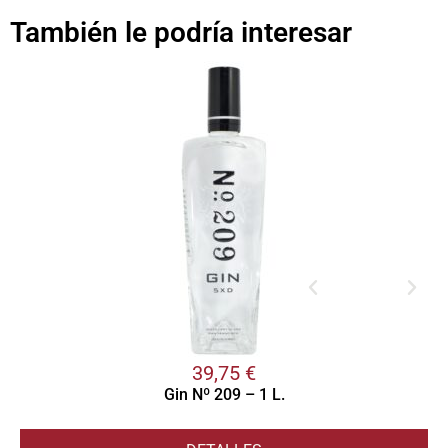
También le podría interesar
39,75
€
Gin Nº 209 – 1 L.