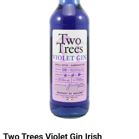
Two Trees Violet Gin Irish