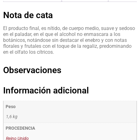
Nota de cata
El producto final, es nítido, de cuerpo medio, suave y sedoso
en el paladar, en el que el alcohol no enmascara a los
botánicos, notándose sin destacar el enebro y con notas
florales y frutales con el toque de la regaliz, predominando
en el olfato los cítricos.
Observaciones
Información adicional
Peso
1,6 kg
PROCEDENCIA
Reino Unido