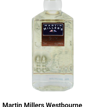
Martin Millers Westbourne