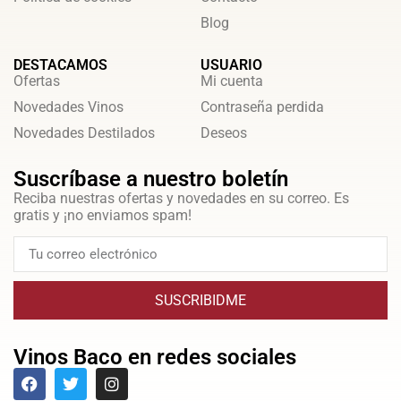
Blog
DESTACAMOS
USUARIO
Ofertas
Mi cuenta
Novedades Vinos
Contraseña perdida
Novedades Destilados
Deseos
Suscríbase a nuestro boletín
Reciba nuestras ofertas y novedades en su correo. Es
gratis y ¡no enviamos spam!
SUSCRIBIDME
Vinos Baco en redes sociales