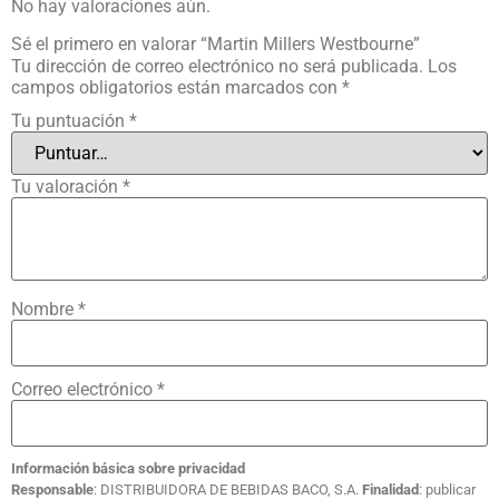
No hay valoraciones aún.
Sé el primero en valorar “Martin Millers Westbourne”
Tu dirección de correo electrónico no será publicada.
Los
campos obligatorios están marcados con
*
Tu puntuación
*
Tu valoración
*
Nombre
*
Correo electrónico
*
Información básica sobre privacidad
Responsable
: DISTRIBUIDORA DE BEBIDAS BACO, S.A.
Finalidad
: publicar