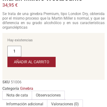
34,95
€
Se trata de una ginebra Premium, tipo London Dry, obtenida
por el mismo proceso que la Martin Miller s normal, y que se
diferencia en su grado alcohólico y en sus características
organolépticas
Hay existencias
AÑADIR AL CARRITO
SKU
51006
Categoría
Ginebra
Nota de cata
Observaciones
Información adicional
Valoraciones (0)