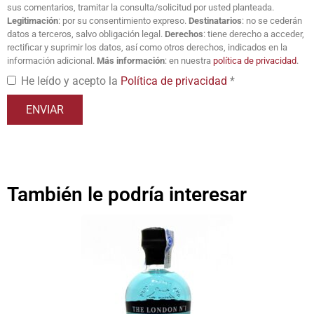
sus comentarios, tramitar la consulta/solicitud por usted planteada.
Legitimación
: por su consentimiento expreso.
Destinatarios
: no se cederán
datos a terceros, salvo obligación legal.
Derechos
: tiene derecho a acceder,
rectificar y suprimir los datos, así como otros derechos, indicados en la
información adicional.
Más información
: en nuestra
política de privacidad
.
He leído y acepto la
Política de privacidad
*
También le podría interesar