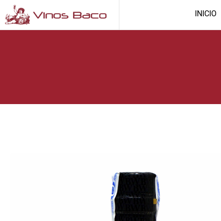
INICIO