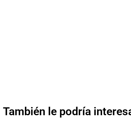
También le podría interes