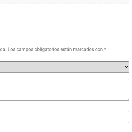
ada.
Los campos obligatorios están marcados con
*