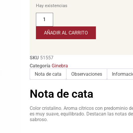
Hay existencias
AÑADIR AL CARRITO
SKU
51557
Categoría
Ginebra
Nota de cata
Observaciones
Informaci
Nota de cata
Color cristalino. Aroma cítricos con predominio de 
es muy suave, equilibrado. Destacan las notas de c
sabroso.