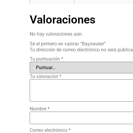
Valoraciones
No hay valoraciones aún.
Sé el primero en valorar “Bayswater”
Tu dirección de correo electrónico no será public
Tu puntuación
*
Tu valoración
*
Nombre
*
Correo electrónico
*