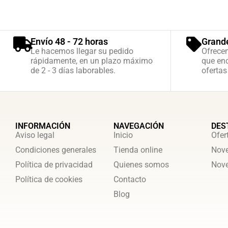
Envío 48 - 72 horas
Grand
Le hacemos llegar su pedido
Ofrece
rápidamente, en un plazo máximo
que enc
de 2 - 3 días laborables.
ofertas
INFORMACIÓN
NAVEGACIÓN
DES
Aviso legal
Inicio
Ofer
Condiciones generales
Tienda online
Nove
Política de privacidad
Quienes somos
Nove
Política de cookies
Contacto
Blog