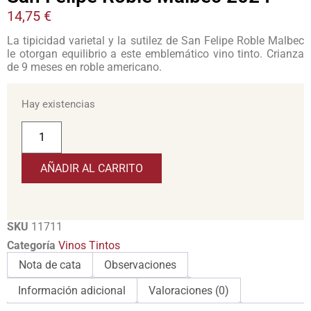
14,75
€
La tipicidad varietal y la sutilez de San Felipe Roble Malbec
le otorgan equilibrio a este emblemático vino tinto. Crianza
de 9 meses en roble americano.
Hay existencias
AÑADIR AL CARRITO
SKU
11711
Categoría
Vinos Tintos
Nota de cata
Observaciones
Información adicional
Valoraciones (0)