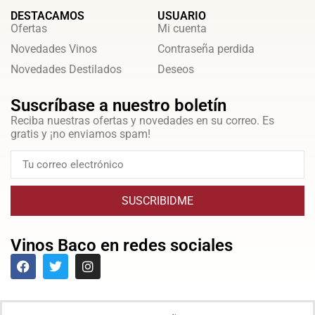
DESTACAMOS
USUARIO
Ofertas
Mi cuenta
Novedades Vinos
Contraseña perdida
Novedades Destilados
Deseos
Suscríbase a nuestro boletín
Reciba nuestras ofertas y novedades en su correo. Es
gratis y ¡no enviamos spam!
SUSCRIBIDME
Vinos Baco en redes sociales