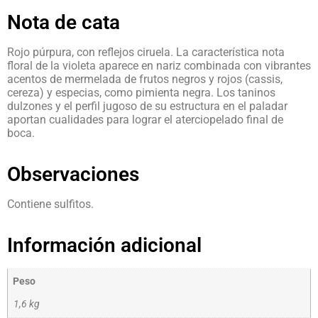
Nota de cata
Rojo púrpura, con reflejos ciruela. La característica nota
floral de la violeta aparece en nariz combinada con vibrantes
acentos de mermelada de frutos negros y rojos (cassis,
cereza) y especias, como pimienta negra. Los taninos
dulzones y el perfil jugoso de su estructura en el paladar
aportan cualidades para lograr el aterciopelado final de
boca.
Observaciones
Contiene sulfitos.
Información adicional
Peso
1,6 kg