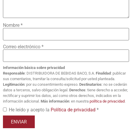
Nombre
*
Correo electrónico
*
Información básica sobre privacidad
Responsable
: DISTRIBUIDORA DE BEBIDAS BACO, S.A.
Finalidad
: publicar
sus comentarios, tramitar la consulta/solicitud por usted planteada.
Legitimación
: por su consentimiento expreso.
Destinatarios
: no se cederán
datos a terceros, salvo obligación legal.
Derechos
: tiene derecho a acceder,
rectificar y suprimir los datos, así como otros derechos, indicados en la
información adicional.
Más información
: en nuestra
política de privacidad
.
He leído y acepto la
Política de privacidad
*