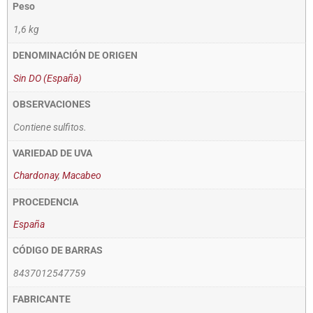
Peso
1,6 kg
DENOMINACIÓN DE ORIGEN
Sin DO (España)
OBSERVACIONES
Contiene sulfitos.
VARIEDAD DE UVA
Chardonay
,
Macabeo
PROCEDENCIA
España
CÓDIGO DE BARRAS
8437012547759
FABRICANTE