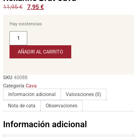
11,95
€
7,95
€
Hay existencias
AÑADIR AL CARRITO
SKU
40088
Categoría
Cava
Información adicional
Valoraciones (0)
Nota de cata
Observaciones
Información adicional