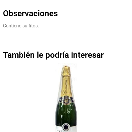
Observaciones
Contiene sulfitos.
También le podría interesar