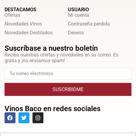
DESTACAMOS
USUARIO
Ofertas
Mi cuenta
Novedades Vinos
Contraseña perdida
Novedades Destilados
Deseos
Suscríbase a nuestro boletín
Reciba nuestras ofertas y novedades en su correo. Es
gratis y ¡no enviamos spam!
SUSCRIBIDME
Vinos Baco en redes sociales