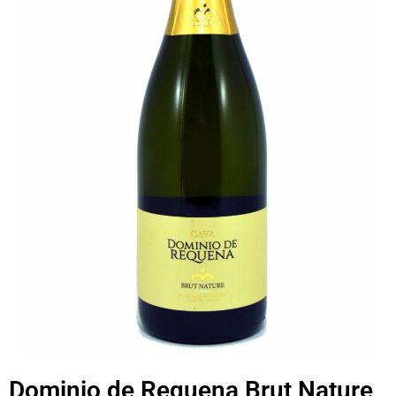
Dominio de Requena Brut Nature