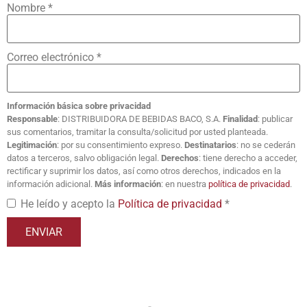
Nombre
*
Correo electrónico
*
Información básica sobre privacidad
Responsable
: DISTRIBUIDORA DE BEBIDAS BACO, S.A.
Finalidad
: publicar
sus comentarios, tramitar la consulta/solicitud por usted planteada.
Legitimación
: por su consentimiento expreso.
Destinatarios
: no se cederán
datos a terceros, salvo obligación legal.
Derechos
: tiene derecho a acceder,
rectificar y suprimir los datos, así como otros derechos, indicados en la
información adicional.
Más información
: en nuestra
política de privacidad
.
He leído y acepto la
Política de privacidad
*