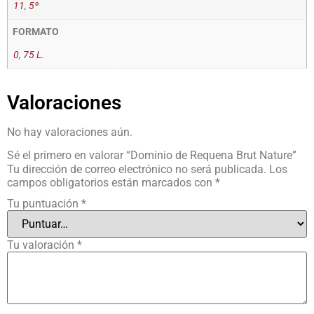
11
,
5º
FORMATO
0
,
75 L.
Valoraciones
No hay valoraciones aún.
Sé el primero en valorar “Dominio de Requena Brut Nature”
Tu dirección de correo electrónico no será publicada.
Los
campos obligatorios están marcados con
*
Tu puntuación
*
Tu valoración
*