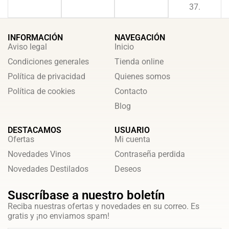
37.
INFORMACIÓN
NAVEGACIÓN
Aviso legal
Inicio
Condiciones generales
Tienda online
Política de privacidad
Quienes somos
Política de cookies
Contacto
Blog
DESTACAMOS
USUARIO
Ofertas
Mi cuenta
Novedades Vinos
Contraseña perdida
Novedades Destilados
Deseos
Suscríbase a nuestro boletín
Reciba nuestras ofertas y novedades en su correo. Es
gratis y ¡no enviamos spam!