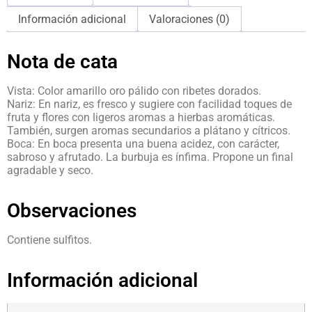
Información adicional
Valoraciones (0)
Nota de cata
Vista: Color amarillo oro pálido con ribetes dorados.
Nariz: En nariz, es fresco y sugiere con facilidad toques de
fruta y flores con ligeros aromas a hierbas aromáticas.
También, surgen aromas secundarios a plátano y cítricos.
Boca: En boca presenta una buena acidez, con carácter,
sabroso y afrutado. La burbuja es ínfima. Propone un final
agradable y seco.
Observaciones
Contiene sulfitos.
Información adicional