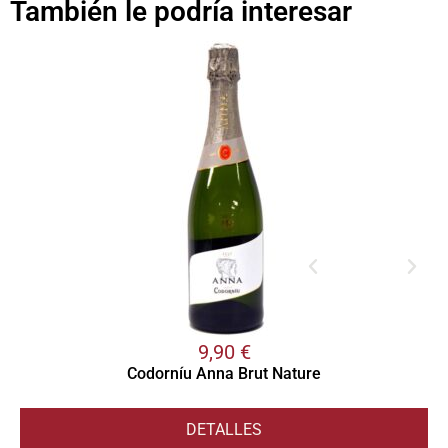
También le podría interesar
9,90
€
Codorníu Anna Brut Nature
DETALLES