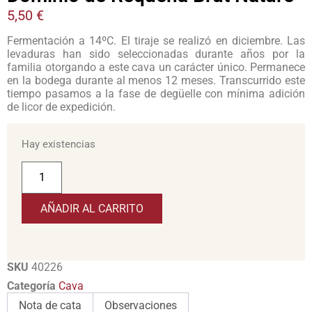
5,50
€
Fermentación a 14ºC. El tiraje se realizó en diciembre. Las
levaduras han sido seleccionadas durante años por la
familia otorgando a este cava un carácter único. Permanece
en la bodega durante al menos 12 meses. Transcurrido este
tiempo pasamos a la fase de degüelle con mínima adición
de licor de expedición.
Hay existencias
AÑADIR AL CARRITO
SKU
40226
Categoría
Cava
Nota de cata
Observaciones