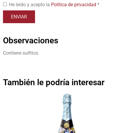
He leído y acepto la
Política de privacidad
*
Observaciones
Contiene sulfitos.
También le podría interesar