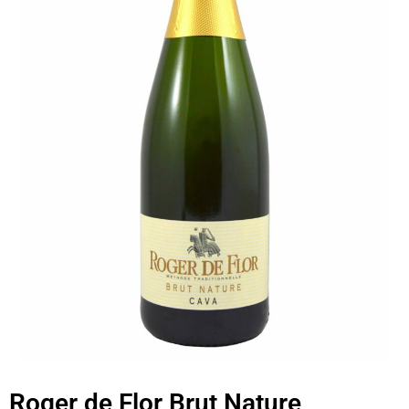
Roger de Flor Brut Nature