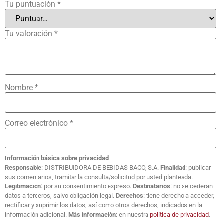
Tu puntuación
*
Tu valoración
*
Nombre
*
Correo electrónico
*
Información básica sobre privacidad
Responsable
: DISTRIBUIDORA DE BEBIDAS BACO, S.A.
Finalidad
: publicar
sus comentarios, tramitar la consulta/solicitud por usted planteada.
Legitimación
: por su consentimiento expreso.
Destinatarios
: no se cederán
datos a terceros, salvo obligación legal.
Derechos
: tiene derecho a acceder,
rectificar y suprimir los datos, así como otros derechos, indicados en la
información adicional.
Más información
: en nuestra
política de privacidad
.