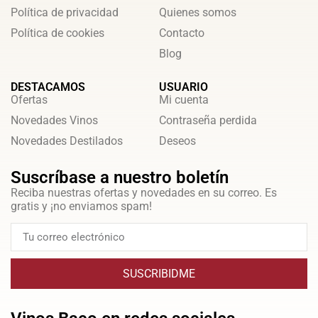
Política de privacidad
Quienes somos
Política de cookies
Contacto
Blog
DESTACAMOS
USUARIO
Ofertas
Mi cuenta
Novedades Vinos
Contraseña perdida
Novedades Destilados
Deseos
Suscríbase a nuestro boletín
Reciba nuestras ofertas y novedades en su correo. Es
gratis y ¡no enviamos spam!
SUSCRIBIDME