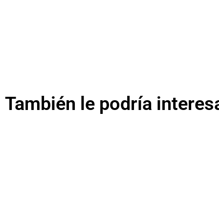
También le podría interes