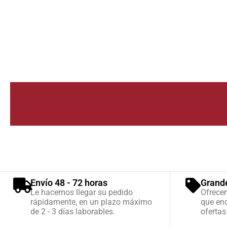
Envío 48 - 72 horas
Grand
Le hacemos llegar su pedido
Ofrece
rápidamente, en un plazo máximo
que enc
de 2 - 3 días laborables.
ofertas