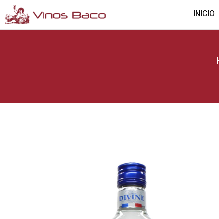
INICIO