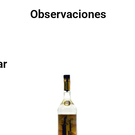
Observaciones
ar