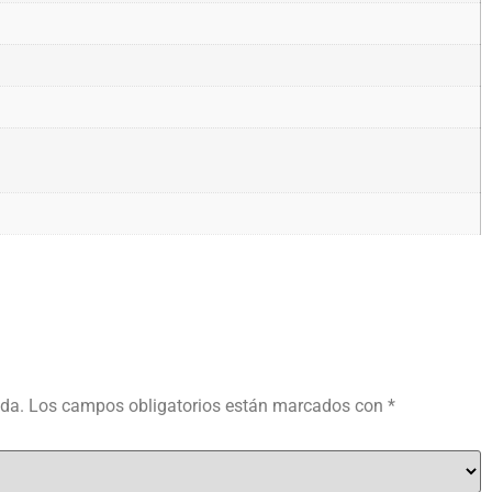
ada.
Los campos obligatorios están marcados con
*