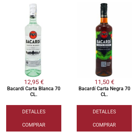
12,95
€
11,50
€
Bacardí Carta Blanca 70
Bacardí Carta Negra 70
CL.
CL.
DETALLES
DETALLES
COMPRAR
COMPRAR