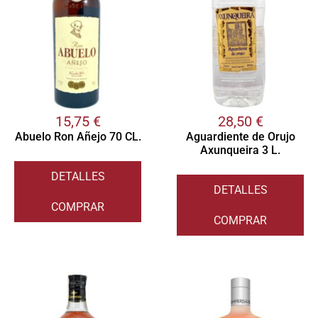
15,75
€
28,50
€
Abuelo Ron Añejo 70 CL.
Aguardiente de Orujo
Axunqueira 3 L.
DETALLES
DETALLES
COMPRAR
COMPRAR