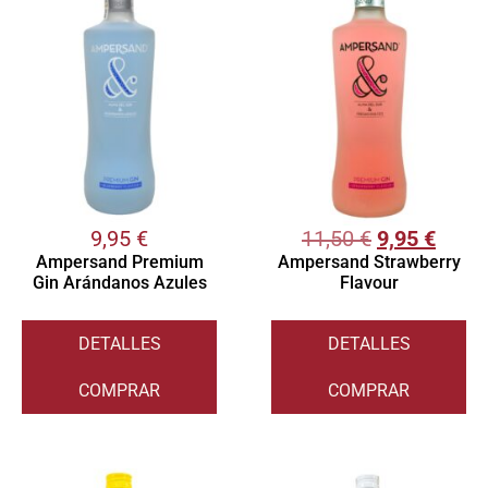
9,95
€
11,50
€
9,95
€
Ampersand Premium
Ampersand Strawberry
Gin Arándanos Azules
Flavour
DETALLES
DETALLES
COMPRAR
COMPRAR