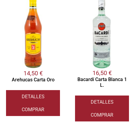
16,50
€
14,50
€
Bacardí Carta Blanca 1
Arehucas Carta Oro
L.
DETALLES
DETALLES
COMPRAR
COMPRAR