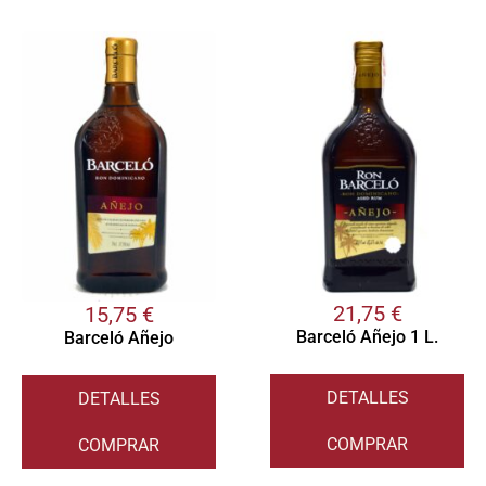
21,75
€
15,75
€
Barceló Añejo 1 L.
Barceló Añejo
DETALLES
DETALLES
COMPRAR
COMPRAR