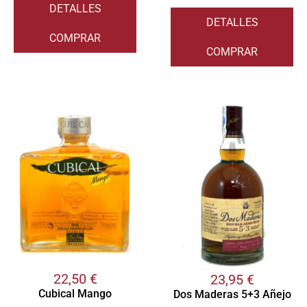
DETALLES
DETALLES
COMPRAR
COMPRAR
22,50
€
23,95
€
Cubical Mango
Dos Maderas 5+3 Añejo