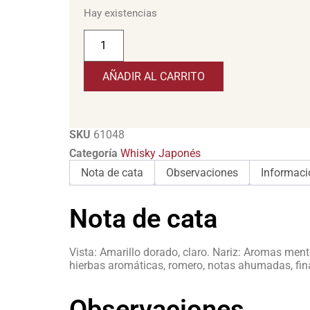
Hay existencias
AÑADIR AL CARRITO
SKU
61048
Categoría
Whisky Japonés
Nota de cata
Observaciones
Informaci
Nota de cata
Vista: Amarillo dorado, claro. Nariz: Aromas ment
hierbas aromáticas, romero, notas ahumadas, fina
Observaciones