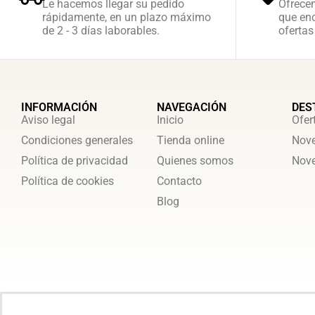
Le hacemos llegar su pedido
Ofrece
rápidamente, en un plazo máximo
que enc
de 2 - 3 días laborables.
ofertas
INFORMACIÓN
NAVEGACIÓN
DES
Aviso legal
Inicio
Ofer
Condiciones generales
Tienda online
Nove
Política de privacidad
Quienes somos
Nove
Política de cookies
Contacto
Blog