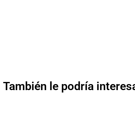
También le podría interes