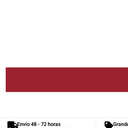
Envío 48 - 72 horas
Grand