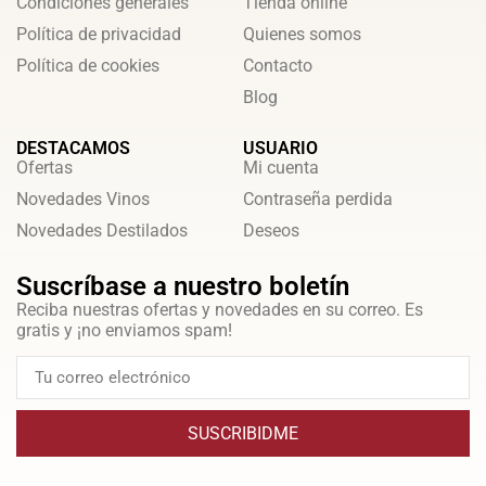
Condiciones generales
Tienda online
Política de privacidad
Quienes somos
Política de cookies
Contacto
Blog
DESTACAMOS
USUARIO
Ofertas
Mi cuenta
Novedades Vinos
Contraseña perdida
Novedades Destilados
Deseos
Suscríbase a nuestro boletín
Reciba nuestras ofertas y novedades en su correo. Es
gratis y ¡no enviamos spam!
SUSCRIBIDME