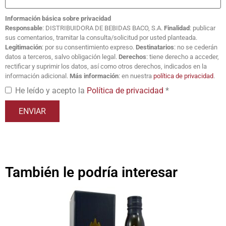
Información básica sobre privacidad
Responsable
: DISTRIBUIDORA DE BEBIDAS BACO, S.A.
Finalidad
: publicar
sus comentarios, tramitar la consulta/solicitud por usted planteada.
Legitimación
: por su consentimiento expreso.
Destinatarios
: no se cederán
datos a terceros, salvo obligación legal.
Derechos
: tiene derecho a acceder,
rectificar y suprimir los datos, así como otros derechos, indicados en la
información adicional.
Más información
: en nuestra
política de privacidad
.
He leído y acepto la
Política de privacidad
*
También le podría interesar