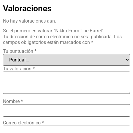
Valoraciones
No hay valoraciones aún.
Sé el primero en valorar “Nikka From The Barrel”
Tu dirección de correo electrónico no será publicada.
Los
campos obligatorios están marcados con
*
Tu puntuación
*
Tu valoración
*
Nombre
*
Correo electrónico
*