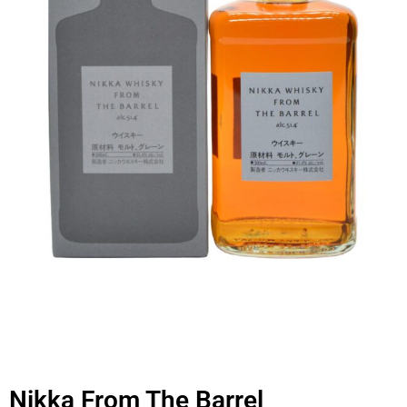
Nikka From The Barrel