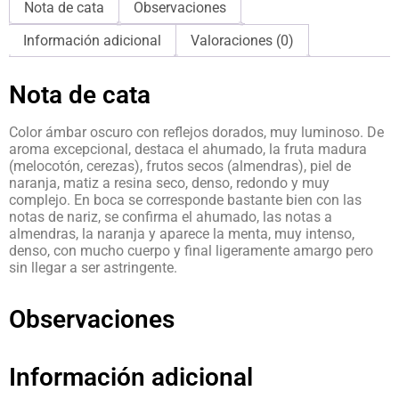
Nota de cata
Observaciones
Información adicional
Valoraciones (0)
Nota de cata
Color ámbar oscuro con reflejos dorados, muy luminoso. De
aroma excepcional, destaca el ahumado, la fruta madura
(melocotón, cerezas), frutos secos (almendras), piel de
naranja, matiz a resina seco, denso, redondo y muy
complejo. En boca se corresponde bastante bien con las
notas de nariz, se confirma el ahumado, las notas a
almendras, la naranja y aparece la menta, muy intenso,
denso, con mucho cuerpo y final ligeramente amargo pero
sin llegar a ser astringente.
Observaciones
Información adicional