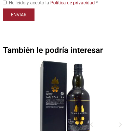
He leído y acepto la
Política de privacidad
*
También le podría interesar