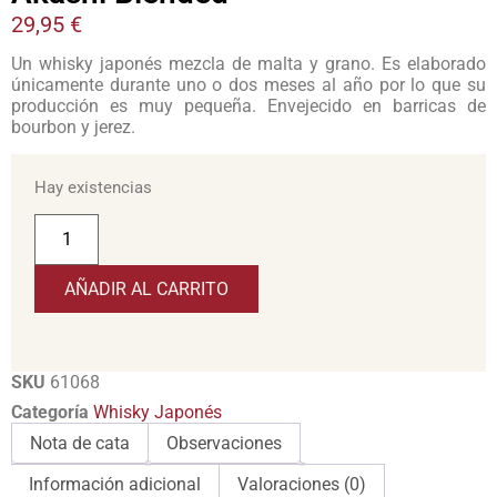
29,95
€
Un whisky japonés mezcla de malta y grano. Es elaborado
únicamente durante uno o dos meses al año por lo que su
producción es muy pequeña. Envejecido en barricas de
bourbon y jerez.
Hay existencias
AÑADIR AL CARRITO
SKU
61068
Categoría
Whisky Japonés
Nota de cata
Observaciones
Información adicional
Valoraciones (0)