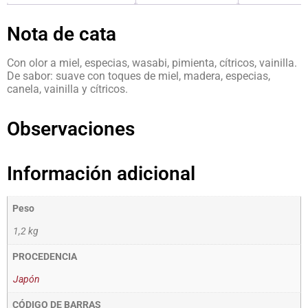
Nota de cata
Con olor a miel, especias, wasabi, pimienta, cítricos, vainilla.
De sabor: suave con toques de miel, madera, especias,
canela, vainilla y cítricos.
Observaciones
Información adicional
Peso
1,2 kg
PROCEDENCIA
Japón
CÓDIGO DE BARRAS