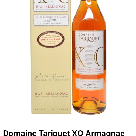
Domaine Tariquet XO Armagnac