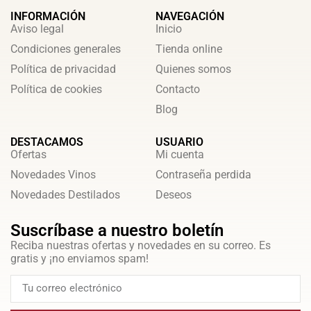
INFORMACIÓN
NAVEGACIÓN
Aviso legal
Inicio
Condiciones generales
Tienda online
Política de privacidad
Quienes somos
Política de cookies
Contacto
Blog
DESTACAMOS
USUARIO
Ofertas
Mi cuenta
Novedades Vinos
Contraseña perdida
Novedades Destilados
Deseos
Suscríbase a nuestro boletín
Reciba nuestras ofertas y novedades en su correo. Es
gratis y ¡no enviamos spam!