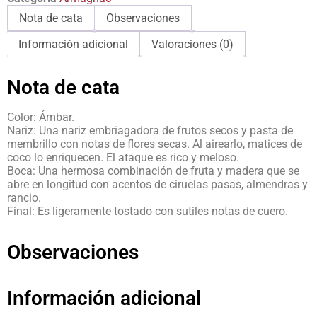
Nota de cata
Observaciones
Información adicional
Valoraciones (0)
Nota de cata
Color: Ámbar.
Nariz: Una nariz embriagadora de frutos secos y pasta de
membrillo con notas de flores secas. Al airearlo, matices de
coco lo enriquecen. El ataque es rico y meloso.
Boca: Una hermosa combinación de fruta y madera que se
abre en longitud con acentos de ciruelas pasas, almendras y
rancio.
Final: Es ligeramente tostado con sutiles notas de cuero.
Observaciones
Información adicional