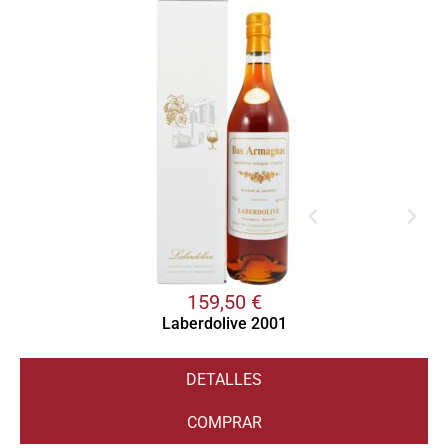
159,50
€
Laberdolive 2001
DETALLES
COMPRAR