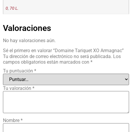
0
,
70 L.
Valoraciones
No hay valoraciones aún.
Sé el primero en valorar “Domaine Tariquet XO Armagnac”
Tu dirección de correo electrónico no será publicada.
Los
campos obligatorios están marcados con
*
Tu puntuación
*
Tu valoración
*
Nombre
*