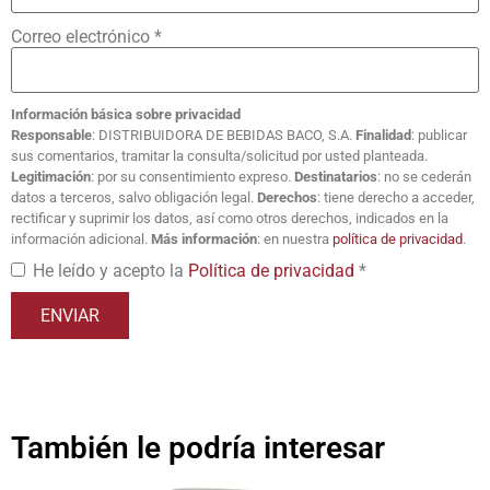
Correo electrónico
*
Información básica sobre privacidad
Responsable
: DISTRIBUIDORA DE BEBIDAS BACO, S.A.
Finalidad
: publicar
sus comentarios, tramitar la consulta/solicitud por usted planteada.
Legitimación
: por su consentimiento expreso.
Destinatarios
: no se cederán
datos a terceros, salvo obligación legal.
Derechos
: tiene derecho a acceder,
rectificar y suprimir los datos, así como otros derechos, indicados en la
información adicional.
Más información
: en nuestra
política de privacidad
.
He leído y acepto la
Política de privacidad
*
También le podría interesar